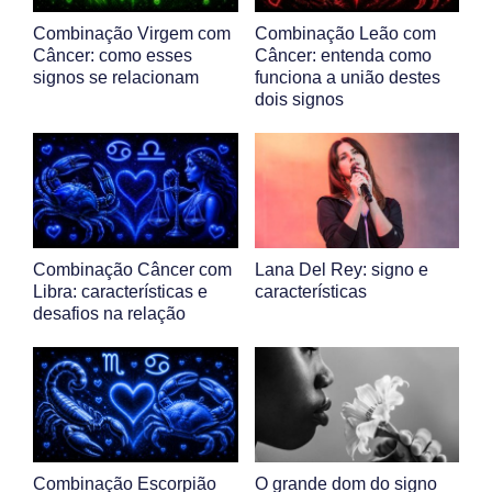
Combinação Virgem com
Combinação Leão com
Câncer: como esses
Câncer: entenda como
signos se relacionam
funciona a união destes
dois signos
Combinação Câncer com
Lana Del Rey: signo e
Libra: características e
características
desafios na relação
Combinação Escorpião
O grande dom do signo