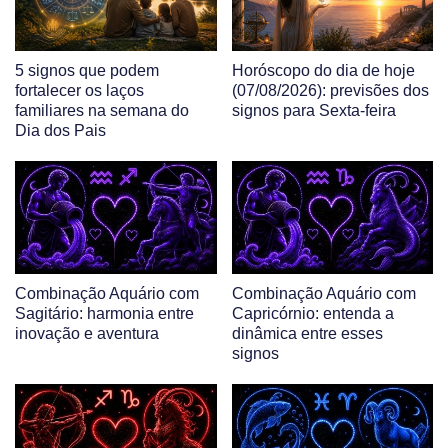
5 signos que podem
Horóscopo do dia de hoje
fortalecer os laços
(07/08/2026): previsões dos
familiares na semana do
signos para Sexta-feira
Dia dos Pais
Combinação Aquário com
Combinação Aquário com
Sagitário: harmonia entre
Capricórnio: entenda a
inovação e aventura
dinâmica entre esses
signos