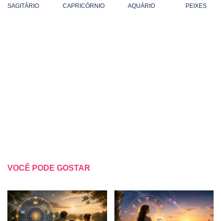
SAGITÁRIO
CAPRICÓRNIO
AQUÁRIO
PEIXES
VOCÊ PODE GOSTAR