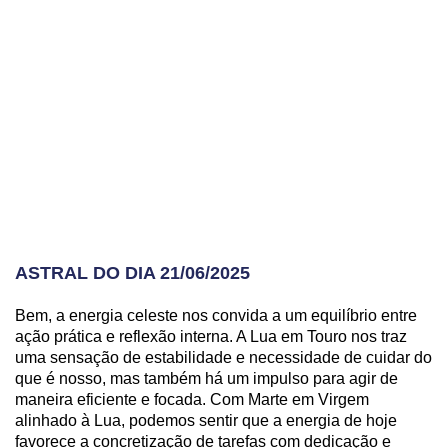
ASTRAL DO DIA 21/06/2025
Bem, a energia celeste nos convida a um equilíbrio entre
ação prática e reflexão interna. A Lua em Touro nos traz
uma sensação de estabilidade e necessidade de cuidar do
que é nosso, mas também há um impulso para agir de
maneira eficiente e focada. Com Marte em Virgem
alinhado à Lua, podemos sentir que a energia de hoje
favorece a concretização de tarefas com dedicação e