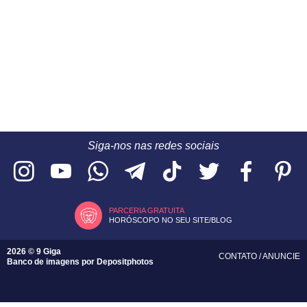
Siga-nos nas redes sociais
PARCERIA GRATUITA
HORÓSCOPO NO SEU SITE/BLOG
2026 © 9 Giga
CONTATO
/
ANUNCIE
Banco de imagens por
Depositphotos