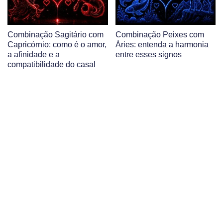
Combinação Sagitário com
Combinação Peixes com
Capricórnio: como é o amor,
Áries: entenda a harmonia
a afinidade e a
entre esses signos
compatibilidade do casal