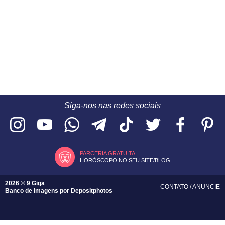
Siga-nos nas redes sociais
PARCERIA GRATUITA
HORÓSCOPO NO SEU SITE/BLOG
2026 © 9 Giga
CONTATO
/
ANUNCIE
Banco de imagens por
Depositphotos