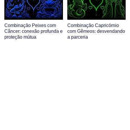
Combinação Peixes com
Combinação Capricórnio
Câncer: conexão profunda e
com Gêmeos: desvendando
proteção mútua
a parceria