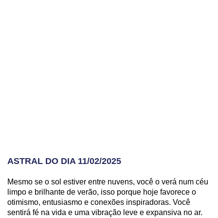
ASTRAL DO DIA 11/02/2025
Mesmo se o sol estiver entre nuvens, você o verá num céu
limpo e brilhante de verão, isso porque hoje favorece o
otimismo, entusiasmo e conexões inspiradoras. Você
sentirá fé na vida e uma vibração leve e expansiva no ar.