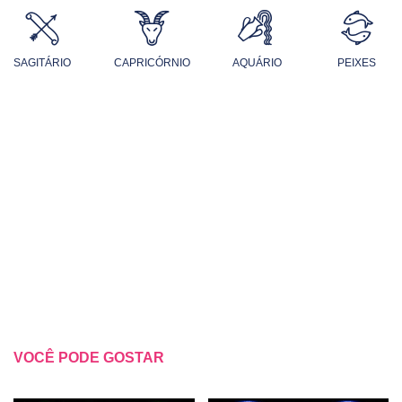
SAGITÁRIO
CAPRICÓRNIO
AQUÁRIO
PEIXES
VOCÊ PODE GOSTAR