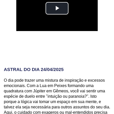
ASTRAL DO DIA 24/04/2025
O dia pode trazer uma mistura de inspiração e excessos
emocionais. Com a Lua em Peixes formando uma
quadratura com Júpiter em Gêmeos, você vai sentir uma
espécie de duelo entre "intuição ou paranoia?". Isto
porque a lógica vai tomar um espaço em sua mente, e
talvez ela seja necessária para outros assuntos do seu dia.
Aqui, o cuidado com exageros ou mal-entendidos precisa