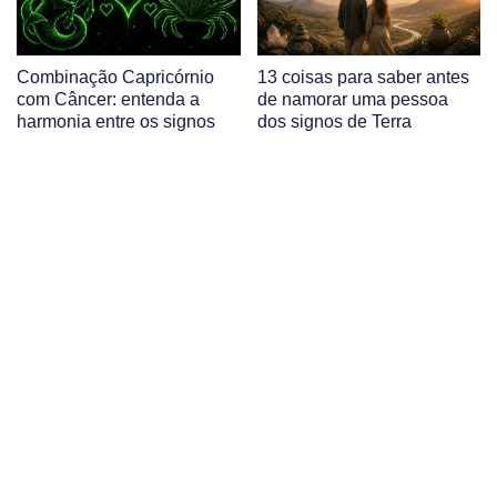
Combinação Capricórnio
13 coisas para saber antes
com Câncer: entenda a
de namorar uma pessoa
harmonia entre os signos
dos signos de Terra