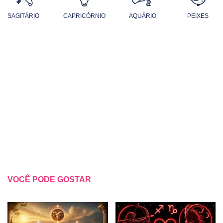
SAGITÁRIO
CAPRICÓRNIO
AQUÁRIO
PEIXES
VOCÊ PODE GOSTAR