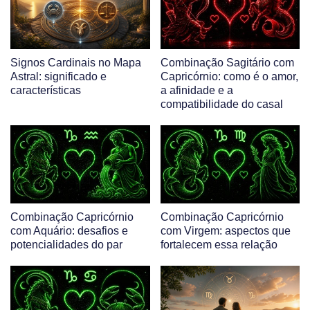
Signos Cardinais no Mapa
Combinação Sagitário com
Astral: significado e
Capricórnio: como é o amor,
características
a afinidade e a
compatibilidade do casal
Combinação Capricórnio
Combinação Capricórnio
com Aquário: desafios e
com Virgem: aspectos que
potencialidades do par
fortalecem essa relação