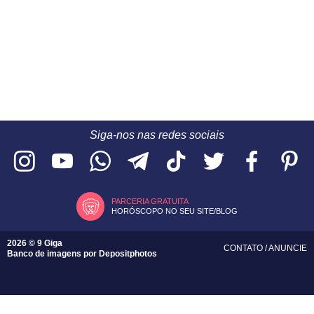
Siga-nos nas redes sociais
PARCERIA GRATUITA
HORÓSCOPO NO SEU SITE/BLOG
2026 © 9 Giga
CONTATO
/
ANUNCIE
Banco de imagens por
Depositphotos