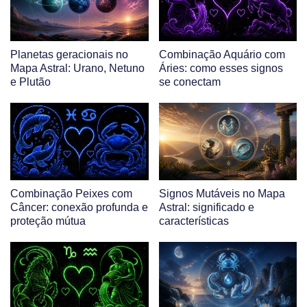
Planetas geracionais no
Combinação Aquário com
Mapa Astral: Urano, Netuno
Áries: como esses signos
e Plutão
se conectam
Combinação Peixes com
Signos Mutáveis no Mapa
Câncer: conexão profunda e
Astral: significado e
proteção mútua
características