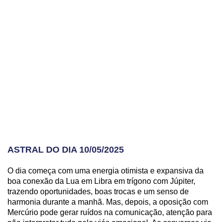
ASTRAL DO DIA 10/05/2025
O dia começa com uma energia otimista e expansiva da
boa conexão da Lua em Libra em trígono com Júpiter,
trazendo oportunidades, boas trocas e um senso de
harmonia durante a manhã. Mas, depois, a oposição com
Mercúrio pode gerar ruídos na comunicação, atenção para