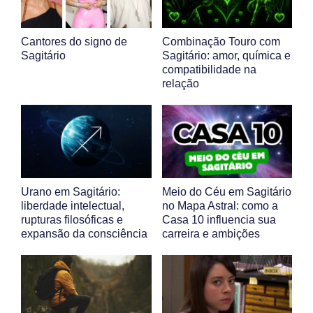
Cantores do signo de
Combinação Touro com
Sagitário
Sagitário: amor, química e
compatibilidade na
relação
Urano em Sagitário:
Meio do Céu em Sagitário
liberdade intelectual,
no Mapa Astral: como a
rupturas filosóficas e
Casa 10 influencia sua
expansão da consciência
carreira e ambições