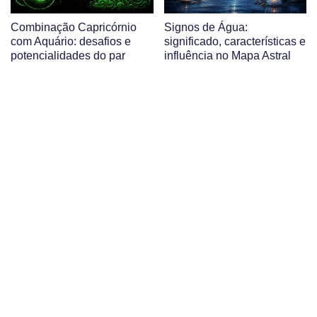
Combinação Capricórnio
Signos de Água:
com Aquário: desafios e
significado, características e
potencialidades do par
influência no Mapa Astral