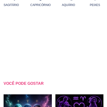
SAGITÁRIO
CAPRICÓRNIO
AQUÁRIO
PEIXES
VOCÊ PODE GOSTAR