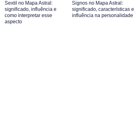
Sextil no Mapa Astral:
Signos no Mapa Astral:
significado, influência e
significado, características e
como interpretar esse
influência na personalidade
aspecto