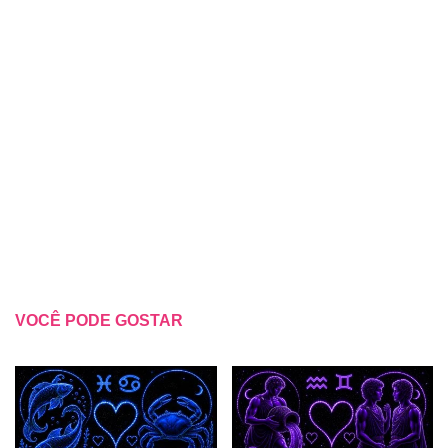
VOCÊ PODE GOSTAR