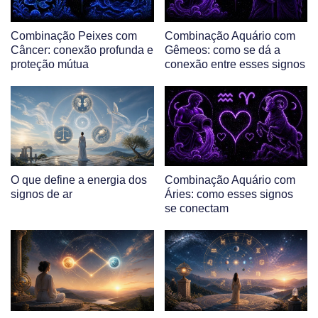
Combinação Peixes com
Combinação Aquário com
Câncer: conexão profunda e
Gêmeos: como se dá a
proteção mútua
conexão entre esses signos
O que define a energia dos
Combinação Aquário com
signos de ar
Áries: como esses signos
se conectam