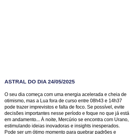
ASTRAL DO DIA 24/05/2025
O seu dia começa com uma energia acelerada e cheia de
otimismo, mas a Lua fora de curso entre 08h43 e 14h37
pode trazer imprevistos e falta de foco. Se possível, evite
decisões importantes nesse período e foque no que já está
em andamento... À noite, Mercúrio se encontra com Urano,
estimulando ideias inovadoras e insights inesperados.
Pode ser um ótimo momento para quebrar padrões e