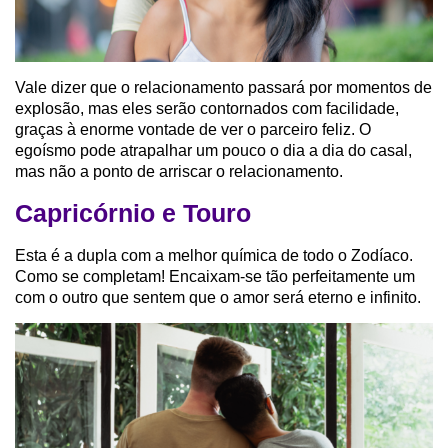
Vale dizer que o relacionamento passará por momentos de
explosão, mas eles serão contornados com facilidade,
graças à enorme vontade de ver o parceiro feliz. O
egoísmo pode atrapalhar um pouco o dia a dia do casal,
mas não a ponto de arriscar o relacionamento.
Capricórnio e Touro
Esta é a dupla com a melhor química de todo o Zodíaco.
Como se completam! Encaixam-se tão perfeitamente um
com o outro que sentem que o amor será eterno e infinito.