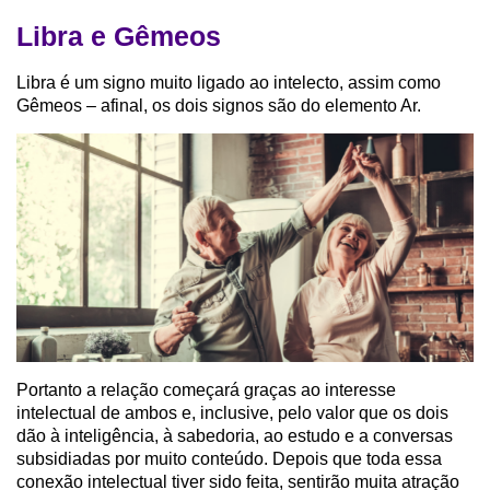
Libra e Gêmeos
Libra é um signo muito ligado ao intelecto, assim como
Gêmeos – afinal, os dois signos são do elemento Ar.
Portanto a relação começará graças ao interesse
intelectual de ambos e, inclusive, pelo valor que os dois
dão à inteligência, à sabedoria, ao estudo e a conversas
subsidiadas por muito conteúdo. Depois que toda essa
conexão intelectual tiver sido feita, sentirão muita atração