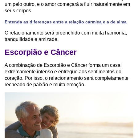
um pelo outro, e o amor começará a fluir naturalmente em
seus corpos.
Entenda as diferenças entre a relação cármica e a de alma
O relacionamento será preenchido com muita harmonia,
tranquilidade e amizade.
Escorpião e Câncer
A combinação de Escorpião e Câncer forma um casal
extremamente intenso e entregue aos sentimentos do
coração. Por isso, o relacionamento será completamente
recheado de paixão e muita emoção.