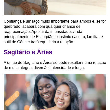
Confiança é um laço muito importante para ambos e, se for
quebrado, acabará com qualquer chance de
reaproximação. Apesar da intensidade, vinda
principalmente de Escorpião, o instinto caseiro, familiar e
sutil de Câncer trará equilíbrio à relação.
Sagitário e Áries
A união de Sagitário e Áries só pode resultar numa relação
de muita alegria, diversão, intensidade e força.