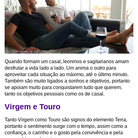
Quando formam um casal, leoninos e sagitarianos amam
desfrutar a vida lado a lado. Um anima o outro para
aproveitar cada situação ao máximo, até o último minuto.
Também são muito ligados a sonhos e objetivos, portanto
se apoiam muito para conquistarem tudo que querem,
tanto os objetivos pessoais como os de casal.
Virgem e Touro
Tanto Virgem como Touro são signos do elemento Terra,
portanto o sentimento surge com o tempo, assim como a
confiança, o carinho e o gosto pela convivência e pela