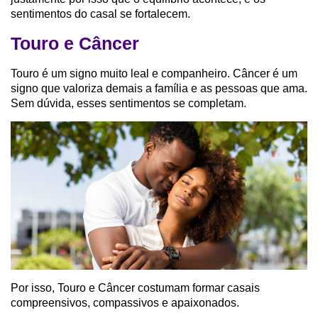
sentimentos do casal se fortalecem.
Touro e Câncer
Touro é um signo muito leal e companheiro. Câncer é um
signo que valoriza demais a família e as pessoas que ama.
Sem dúvida, esses sentimentos se completam.
Por isso, Touro e Câncer costumam formar casais
compreensivos, compassivos e apaixonados.