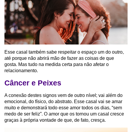
Esse casal também sabe respeitar o espaço um do outro,
até porque não abrirá mão de fazer as coisas de que
gosta. Mas tudo na medida certa para não afetar o
relacionamento.
Câncer e Peixes
A conexão destes signos vem de outro nível; vai além do
emocional, do físico, do abstrato. Esse casal vai se amar
muito e demonstrará todo esse amor todos os dias, “sem
medo de ser feliz”. O amor que os tornou um casal cresce
graças à própria vontade de que, de fato, cresça.