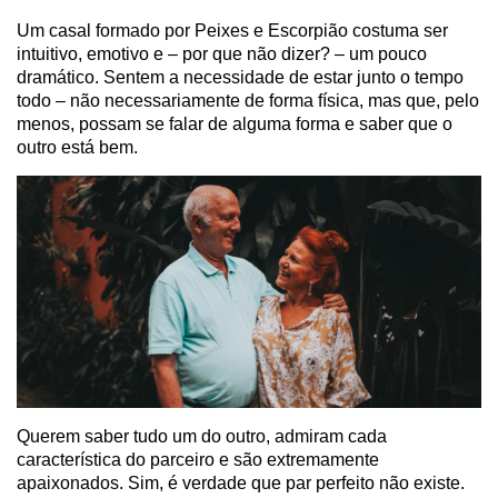
Um casal formado por Peixes e Escorpião costuma ser
intuitivo, emotivo e – por que não dizer? – um pouco
dramático. Sentem a necessidade de estar junto o tempo
todo – não necessariamente de forma física, mas que, pelo
menos, possam se falar de alguma forma e saber que o
outro está bem.
Querem saber tudo um do outro, admiram cada
característica do parceiro e são extremamente
apaixonados. Sim, é verdade que par perfeito não existe.