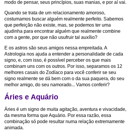
modo de pensar, seus princípios, suas manias, e por aí vai.
Quando se trata de um relacionamento amoroso,
costumamos buscar alguém realmente perfeito. Sabemos
que perfeição não existe, mas, se podemos ter uma
ajudinha para encontrar alguém que realmente combine
com a gente, por que não usufruir tal auxílio?
E os astros são seus amigos nessa empreitada. A
Astrologia nos ajuda a entender a personalidade de cada
signo, e, com isso, é possível perceber os que mais
combinam uns com os outros. Por isso, separamos os 12
melhores casais do Zodíaco para você conferir se seu
signo realmente se dá bem com o da sua paquera, do seu
melhor amigo, do seu namorado... Vamos conferir?
Áries e Aquário
Áries é um signo de muita agitação, aventura e vivacidade,
da mesma forma que Aquário. Por essa razão, essa
combinação só pode resultar numa relação extremamente
animada.