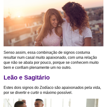
Senso assim, essa combinação de signos costuma
resultar num casal muito apaixonado, com uma relação
que não se abala por pouco, porque se conhecem muito
bem e confiam plenamente um no outro.
Leão e Sagitário
Estes dois signos do Zodíaco são apaixonados pela vida,
por se divertir e curtir o máximo possível.