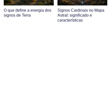
O que define a energia dos
Signos Cardinais no Mapa
signos de Terra
Astral: significado e
características