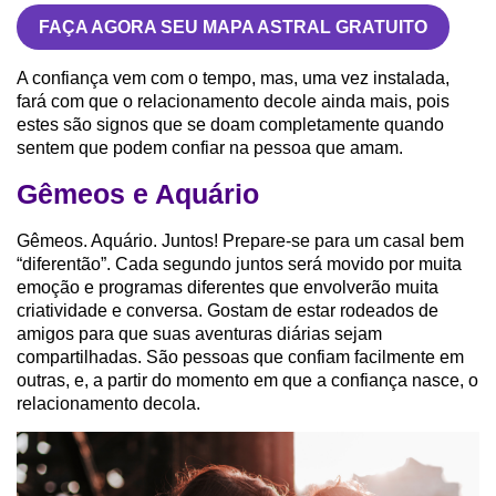
FAÇA AGORA SEU MAPA ASTRAL GRATUITO
A confiança vem com o tempo, mas, uma vez instalada,
fará com que o relacionamento decole ainda mais, pois
estes são signos que se doam completamente quando
sentem que podem confiar na pessoa que amam.
Gêmeos e Aquário
Gêmeos. Aquário. Juntos! Prepare-se para um casal bem
“diferentão”. Cada segundo juntos será movido por muita
emoção e programas diferentes que envolverão muita
criatividade e conversa. Gostam de estar rodeados de
amigos para que suas aventuras diárias sejam
compartilhadas. São pessoas que confiam facilmente em
outras, e, a partir do momento em que a confiança nasce, o
relacionamento decola.