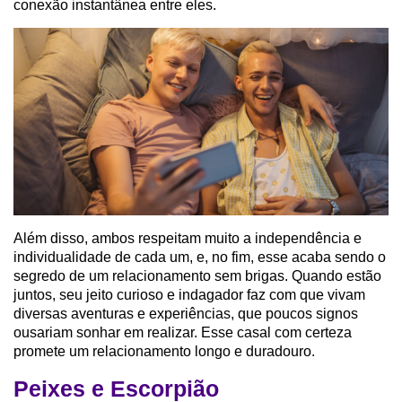
conexão instantânea entre eles.
Além disso, ambos respeitam muito a independência e
individualidade de cada um, e, no fim, esse acaba sendo o
segredo de um relacionamento sem brigas. Quando estão
juntos, seu jeito curioso e indagador faz com que vivam
diversas aventuras e experiências, que poucos signos
ousariam sonhar em realizar. Esse casal com certeza
promete um relacionamento longo e duradouro.
Peixes e Escorpião