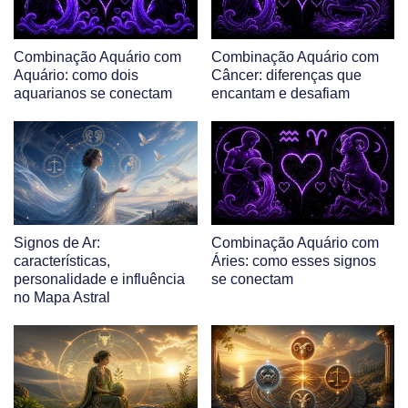
Combinação Aquário com
Combinação Aquário com
Aquário: como dois
Câncer: diferenças que
aquarianos se conectam
encantam e desafiam
Signos de Ar:
Combinação Aquário com
características,
Áries: como esses signos
personalidade e influência
se conectam
no Mapa Astral