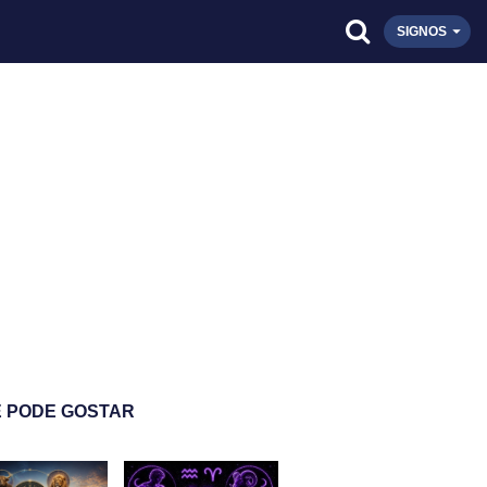
SIGNOS
 PODE GOSTAR