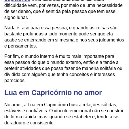
dificuldade vem, por vezes, por meio de uma necessidade
de ser denso, que é sentida pela pessoa que tem esse
signo lunar.
Nada é raso para essa pessoa, e quando as coisas são
bastante profundas a todo momento pode ser que ela
acabe se enterrando em si mesma e nos seus julgamentos
e pensamentos.
Por fim, o mundo interno é muito mais importante para
essa pessoa do que o mundo externo, então ela tende a
preferir atividades que possa fazer de maneira solitária ou
dividida com alguém que tenha conceitos e interesses
parecidos.
Lua em Capricórnio no amor
No amor, a Lua em Capricórnio busca relações sólidas,
estáveis e confiáveis. O vínculo emocional não se constrói
de forma rápida, mas, quando se estabelece, tende a ser
duradouro e consistente.