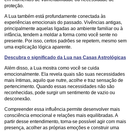
proteção.
A Lua também está profundamente conectada às
experiências emocionais do passado. Vivências antigas,
principalmente aquelas ligadas ao ambiente familiar ou à
infância, tendem a moldar a forma como você sente no
presente. Por isso, certos padrões se repetem, mesmo sem
uma explicação lógica aparente.
Descubra o significado da Lua nas Casas Astrológicas
Além disso, a Lua mostra como você se cuida
emocionalmente. Ela revela quais são suas necessidades
mais íntimas, aquilo que nutre, acolhe e traz sensação de
pertencimento. Quando essas necessidades não são
reconhecidas, pode surgir um sentimento de vazio ou
desconexão.
Compreender essa influência permite desenvolver mais
consciência emocional e relações mais equilibradas. A
partir desse entendimento, torna-se possível agir com mais
presença, acolher as próprias emoções e construir uma