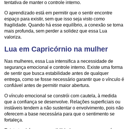
tentativa de manter o controle interno.
O aprendizado está em permitir que o sentir encontre
espaço para existir, sem que isso seja visto como
fragilidade. Quando há esse equilíbrio, a conexão se torna
mais profunda, sem perder a solidez que essa Lua
valoriza.
Lua em Capricórnio na mulher
Nas mulheres, essa Lua intensifica a necessidade de
segurança emocional e controle interno. Existe uma forma
de sentir que busca estabilidade antes de qualquer
entrega, como se fosse necessário garantir que o vínculo é
confiável antes de permitir maior abertura.
O vínculo emocional se constrói com cautela, à medida
que a confiança se desenvolve. Relações superficiais ou
instáveis tendem a não sustentar o envolvimento, pois não
oferecem a base necessária para que o sentimento se
fortaleça.