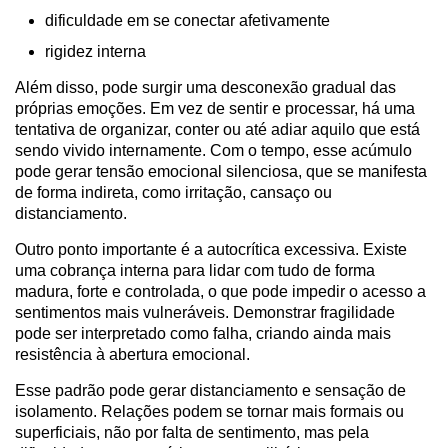
dificuldade em se conectar afetivamente
rigidez interna
Além disso, pode surgir uma desconexão gradual das
próprias emoções. Em vez de sentir e processar, há uma
tentativa de organizar, conter ou até adiar aquilo que está
sendo vivido internamente. Com o tempo, esse acúmulo
pode gerar tensão emocional silenciosa, que se manifesta
de forma indireta, como irritação, cansaço ou
distanciamento.
Outro ponto importante é a autocrítica excessiva. Existe
uma cobrança interna para lidar com tudo de forma
madura, forte e controlada, o que pode impedir o acesso a
sentimentos mais vulneráveis. Demonstrar fragilidade
pode ser interpretado como falha, criando ainda mais
resistência à abertura emocional.
Esse padrão pode gerar distanciamento e sensação de
isolamento. Relações podem se tornar mais formais ou
superficiais, não por falta de sentimento, mas pela