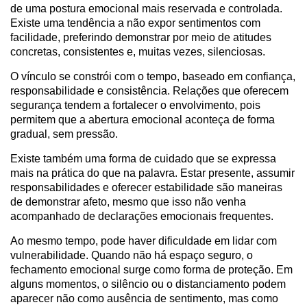
de uma postura emocional mais reservada e controlada.
Existe uma tendência a não expor sentimentos com
facilidade, preferindo demonstrar por meio de atitudes
concretas, consistentes e, muitas vezes, silenciosas.
O vínculo se constrói com o tempo, baseado em confiança,
responsabilidade e consistência. Relações que oferecem
segurança tendem a fortalecer o envolvimento, pois
permitem que a abertura emocional aconteça de forma
gradual, sem pressão.
Existe também uma forma de cuidado que se expressa
mais na prática do que na palavra. Estar presente, assumir
responsabilidades e oferecer estabilidade são maneiras
de demonstrar afeto, mesmo que isso não venha
acompanhado de declarações emocionais frequentes.
Ao mesmo tempo, pode haver dificuldade em lidar com
vulnerabilidade. Quando não há espaço seguro, o
fechamento emocional surge como forma de proteção. Em
alguns momentos, o silêncio ou o distanciamento podem
aparecer não como ausência de sentimento, mas como