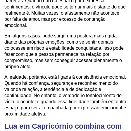
barreiras. Quando não há espaço para expressar
sentimentos, o vínculo pode se tornar mais distante do que
realmente é. Muitas vezes, o afastamento não acontece
por falta de amor, mas por excesso de contenção
emocional.
Em alguns casos, pode surgir uma postura mais rígida
diante das próprias emoções, como se sentir demais
colocasse em risco a estabilidade conquistada. Isso pode
fazer com que a pessoa permaneça na relação por
compromisso, mas sem conseguir acessar plenamente o
próprio afeto.
A lealdade, portanto, está ligada à consistência emocional.
Quando há confiança, segurança e reconhecimento do
valor da relação, a tendência é de dedicação e
continuidade. No entanto, o verdadeiro fortalecimento do
vínculo acontece quando essa fidelidade também encontra
espaço para ser acompanhada por expressão emocional e
proximidade afetiva.
Lua em Capricórnio combina com