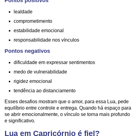
Pontos positivos
lealdade
comprometimento
estabilidade emocional
responsabilidade nos vínculos
Pontos negativos
dificuldade em expressar sentimentos
medo de vulnerabilidade
rigidez emocional
tendência ao distanciamento
Esses desafios mostram que o amor, para essa Lua, pede
equilíbrio entre controle e entrega. Quando há espaço para
se abrir emocionalmente, o vínculo se torna mais profundo
e significativo.
Lua em Capricórnio é fiel?