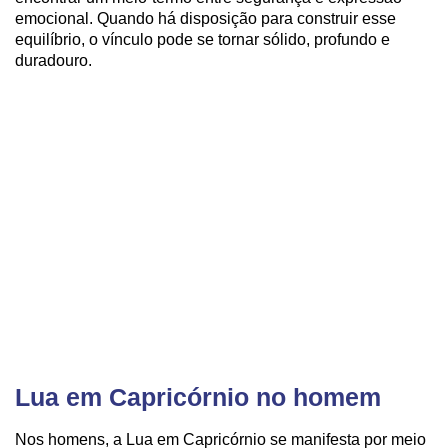
emocional. Quando há disposição para construir esse
equilíbrio, o vínculo pode se tornar sólido, profundo e
duradouro.
Lua em Capricórnio no homem
Nos homens, a Lua em Capricórnio se manifesta por meio