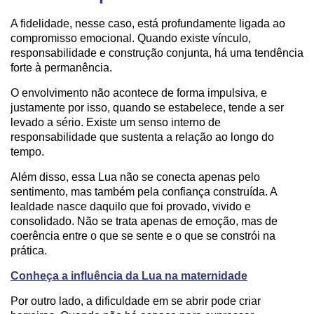
A fidelidade, nesse caso, está profundamente ligada ao
compromisso emocional. Quando existe vínculo,
responsabilidade e construção conjunta, há uma tendência
forte à permanência.
O envolvimento não acontece de forma impulsiva, e
justamente por isso, quando se estabelece, tende a ser
levado a sério. Existe um senso interno de
responsabilidade que sustenta a relação ao longo do
tempo.
Além disso, essa Lua não se conecta apenas pelo
sentimento, mas também pela confiança construída. A
lealdade nasce daquilo que foi provado, vivido e
consolidado. Não se trata apenas de emoção, mas de
coerência entre o que se sente e o que se constrói na
prática.
Conheça a influência da Lua na maternidade
Por outro lado, a dificuldade em se abrir pode criar