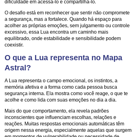
dificuldade em acessá-lo e compartilhá-lo.
O desafio está em reconhecer que sentir não compromete
a segurança, mas a fortalece. Quando há espaço para
acolher as próprias emoções, sem julgamento ou controle
excessivo, essa Lua encontra um caminho mais
equilibrado, onde estabilidade e sensibilidade podem
coexistir.
O que a Lua representa no Mapa
Astral?
A Lua representa o campo emocional, os instintos, a
memória afetiva e a forma como cada pessoa busca
segurança interna. Ela mostra como você reage, o que te
acolhe e como lida com suas emoções no dia a dia.
Mais do que comportamento, ela revela padrões
inconscientes que influenciam escolhas, relações e
reações. Muitas respostas emocionais automáticas têm
origem nessa energia, especialmente aquelas que surgem
em momentos de vulnerabilidade ou necessidade de