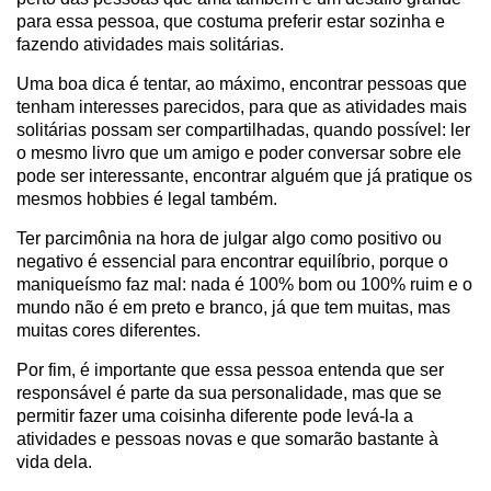
para essa pessoa, que costuma preferir estar sozinha e
fazendo atividades mais solitárias.
Uma boa dica é tentar, ao máximo, encontrar pessoas que
tenham interesses parecidos, para que as atividades mais
solitárias possam ser compartilhadas, quando possível: ler
o mesmo livro que um amigo e poder conversar sobre ele
pode ser interessante, encontrar alguém que já pratique os
mesmos hobbies é legal também.
Ter parcimônia na hora de julgar algo como positivo ou
negativo é essencial para encontrar equilíbrio, porque o
maniqueísmo faz mal: nada é 100% bom ou 100% ruim e o
mundo não é em preto e branco, já que tem muitas, mas
muitas cores diferentes.
Por fim, é importante que essa pessoa entenda que ser
responsável é parte da sua personalidade, mas que se
permitir fazer uma coisinha diferente pode levá-la a
atividades e pessoas novas e que somarão bastante à
vida dela.