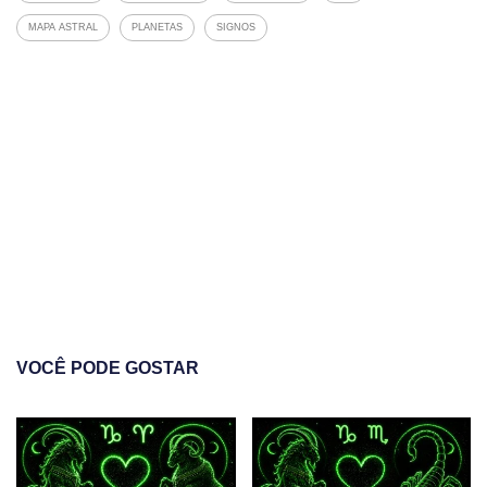
MAPA ASTRAL
PLANETAS
SIGNOS
VOCÊ PODE GOSTAR