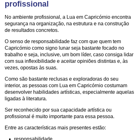
profissional
No ambiente profissional, a Lua em Capricórnio encontra
segurança na organização, na estrutura e na construção
de resultados concretos.
O senso de responsabilidade faz com que quem tem
Capricórnio como signo lunar seja bastante focado no
trabalho e seja, inclusive, um bom líder, caso consiga lidar
com sua inflexibilidade e aceitar opiniões distintas e, às
vezes, opostas às suas.
Como são bastante reclusas e exploradoras do seu
interior, as pessoas com Lua em Capricórnio costumam
desenvolver habilidades artísticas, especialmente aquelas
ligadas à literatura.
Ser reconhecido por sua capacidade artística ou
profissional é muito importante para essa pessoa.
Entre as características mais presentes estão:
responsabilidade