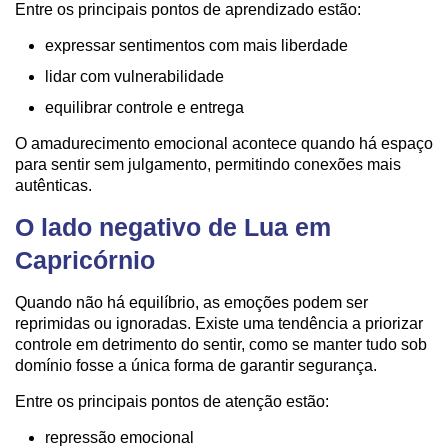
Entre os principais pontos de aprendizado estão:
expressar sentimentos com mais liberdade
lidar com vulnerabilidade
equilibrar controle e entrega
O amadurecimento emocional acontece quando há espaço
para sentir sem julgamento, permitindo conexões mais
autênticas.
O lado negativo de Lua em
Capricórnio
Quando não há equilíbrio, as emoções podem ser
reprimidas ou ignoradas. Existe uma tendência a priorizar
controle em detrimento do sentir, como se manter tudo sob
domínio fosse a única forma de garantir segurança.
Entre os principais pontos de atenção estão:
repressão emocional