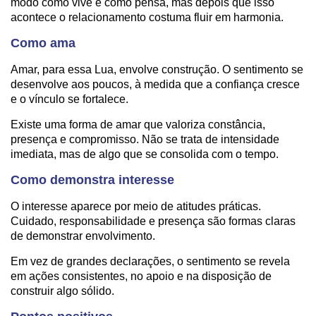
modo como vive e como pensa, mas depois que isso
acontece o relacionamento costuma fluir em harmonia.
Como ama
Amar, para essa Lua, envolve construção. O sentimento se
desenvolve aos poucos, à medida que a confiança cresce
e o vínculo se fortalece.
Existe uma forma de amar que valoriza constância,
presença e compromisso. Não se trata de intensidade
imediata, mas de algo que se consolida com o tempo.
Como demonstra interesse
O interesse aparece por meio de atitudes práticas.
Cuidado, responsabilidade e presença são formas claras
de demonstrar envolvimento.
Em vez de grandes declarações, o sentimento se revela
em ações consistentes, no apoio e na disposição de
construir algo sólido.