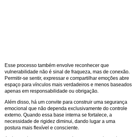
Esse processo também envolve reconhecer que
vulnerabilidade não é sinal de fraqueza, mas de conexão.
Permitir-se sentir, expressar e compartilhar emoções abre
espaço para vínculos mais verdadeiros e menos baseados
apenas em responsabilidade ou obrigação.
Além disso, há um convite para construir uma segurança
emocional que não dependa exclusivamente do controle
externo. Quando essa base interna se fortalece, a
necessidade de rigidez diminui, dando lugar a uma
postura mais flexível e consciente.