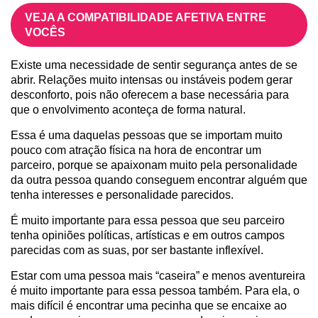
VEJA A COMPATIBILIDADE AFETIVA ENTRE
VOCÊS
Existe uma necessidade de sentir segurança antes de se
abrir. Relações muito intensas ou instáveis podem gerar
desconforto, pois não oferecem a base necessária para
que o envolvimento aconteça de forma natural.
Essa é uma daquelas pessoas que se importam muito
pouco com atração física na hora de encontrar um
parceiro, porque se apaixonam muito pela personalidade
da outra pessoa quando conseguem encontrar alguém que
tenha interesses e personalidade parecidos.
É muito importante para essa pessoa que seu parceiro
tenha opiniões políticas, artísticas e em outros campos
parecidas com as suas, por ser bastante inflexível.
Estar com uma pessoa mais “caseira” e menos aventureira
é muito importante para essa pessoa também. Para ela, o
mais difícil é encontrar uma pecinha que se encaixe ao