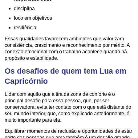
disciplina
foco em objetivos
resiliência
Essas qualidades favorecem ambientes que valorizam
consistência, crescimento e reconhecimento por mérito. A
conexão emocional com o trabalho acontece quando há
propósito e estabilidade.
Os desafios de quem tem Lua em
Capricórnio
Lidar com aquilo que a tira da zona de conforto é o
principal desafio para essa pessoa, que, por ser
conservadora, evita ter contato com o que está distante do
seu mundo interior, que, como explicado anteriormente, é
muito importante para ela.
Equilibrar momentos de reclusão e oportunidades de estar
perto das pessoas que ama também é um desafio grande