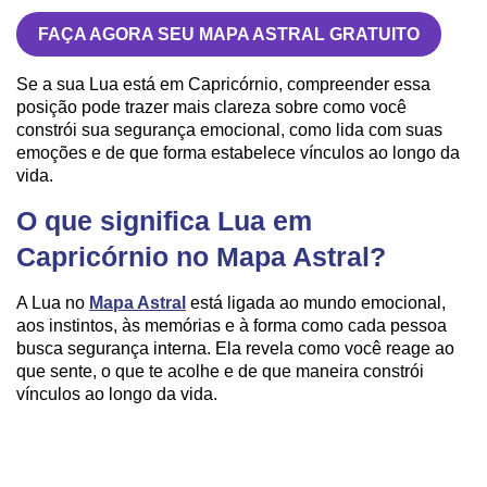
FAÇA AGORA SEU MAPA ASTRAL GRATUITO
Se a sua Lua está em Capricórnio, compreender essa
posição pode trazer mais clareza sobre como você
constrói sua segurança emocional, como lida com suas
emoções e de que forma estabelece vínculos ao longo da
vida.
O que significa Lua em
Capricórnio no Mapa Astral?
A Lua no
Mapa Astral
está ligada ao mundo emocional,
aos instintos, às memórias e à forma como cada pessoa
busca segurança interna. Ela revela como você reage ao
que sente, o que te acolhe e de que maneira constrói
vínculos ao longo da vida.