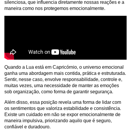
silenciosa, que influencia diretamente nossas reações e a
maneira como nos protegemos emocionalmente.
Quando a Lua está em Capricórnio, o universo emocional
ganha uma abordagem mais contida, prática e estruturada.
Sentir, nesse caso, envolve responsabilidade, controle e,
muitas vezes, uma necessidade de manter as emoções
sob organização, como forma de garantir segurança.
Além disso, essa posição revela uma forma de lidar com
os sentimentos que valoriza estabilidade e consistência.
Existe um cuidado em não se expor emocionalmente de
maneira impulsiva, priorizando aquilo que é seguro,
confiável e duradouro.