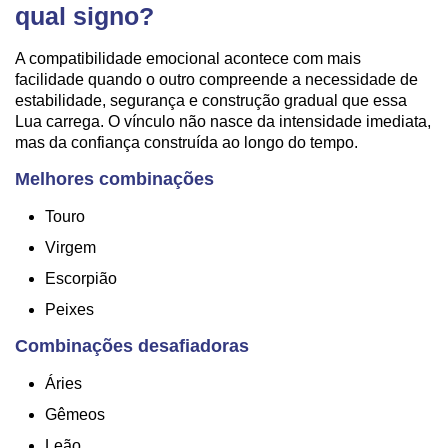
qual signo?
A compatibilidade emocional acontece com mais
facilidade quando o outro compreende a necessidade de
estabilidade, segurança e construção gradual que essa
Lua carrega. O vínculo não nasce da intensidade imediata,
mas da confiança construída ao longo do tempo.
Melhores combinações
Touro
Virgem
Escorpião
Peixes
Combinações desafiadoras
Áries
Gêmeos
Leão