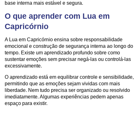
base interna mais estável e segura.
O que aprender com Lua em
Capricórnio
A Lua em Capricórnio ensina sobre responsabilidade
emocional e construção de segurança interna ao longo do
tempo. Existe um aprendizado profundo sobre como
sustentar emoções sem precisar negá-las ou controlá-las
excessivamente.
O aprendizado está em equilibrar controle e sensibilidade,
permitindo que as emoções sejam vividas com mais
liberdade. Nem tudo precisa ser organizado ou resolvido
imediatamente. Algumas experiências pedem apenas
espaço para existir.