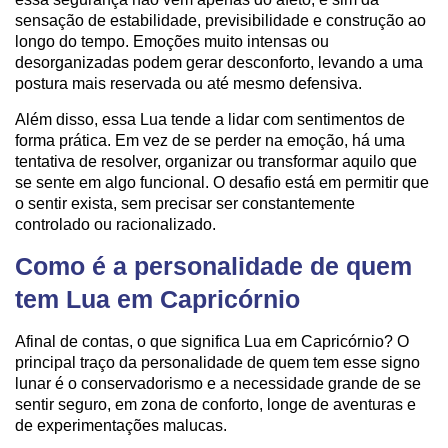
sensação de estabilidade, previsibilidade e construção ao
longo do tempo. Emoções muito intensas ou
desorganizadas podem gerar desconforto, levando a uma
postura mais reservada ou até mesmo defensiva.
Além disso, essa Lua tende a lidar com sentimentos de
forma prática. Em vez de se perder na emoção, há uma
tentativa de resolver, organizar ou transformar aquilo que
se sente em algo funcional. O desafio está em permitir que
o sentir exista, sem precisar ser constantemente
controlado ou racionalizado.
Como é a personalidade de quem
tem Lua em Capricórnio
Afinal de contas, o que significa Lua em Capricórnio? O
principal traço da personalidade de quem tem esse signo
lunar é o conservadorismo e a necessidade grande de se
sentir seguro, em zona de conforto, longe de aventuras e
de experimentações malucas.