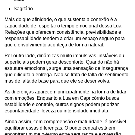
Sagitário
Mais do que afinidade, o que sustenta a conexão é a
capacidade de respeitar o tempo emocional dessa Lua.
Relações que oferecem consistência, previsibilidade e
responsabilidade tendem a criar um espaço seguro para
que o envolvimento aconteça de forma natural.
Por outro lado, dinâmicas muito impulsivas, instáveis ou
superficiais podem gerar desconforto. Quando não há
estrutura emocional, surge uma sensação de insegurança
que dificulta a entrega. Não se trata de falta de sentimento,
mas de falta de base para que ele se desenvolva.
As diferenças aparecem principalmente na forma de lidar
com emoções. Enquanto a Lua em Capricórnio busca
estabilidade e controle, outros signos podem priorizar
espontaneidade, leveza ou intensidade imediata.
Ainda assim, com compreensão e maturidade, é possível
equilibrar essas diferenças. O ponto central está em
encontrar um meio-termo entre segurança e expressão