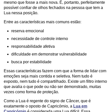
mesmo que fosse a mais nova. É, portanto, perfeitamente
possível confiar de olhos fechados na pessoa que tem a
Lua nessa posição.
Entre as características mais comuns estão:
reserva emocional
necessidade de controle interno
responsabilidade afetiva
dificuldade em demonstrar vulnerabilidade
busca por estabilidade
Essas características fazem com que a forma de lidar com
emoções seja mais contida e seletiva. Nem tudo é
exposto, nem tudo é compartilhado. Existe um filtro interno
que avalia o que pode ou não ser demonstrado, muitas
vezes como forma de proteção.
Como a Lua é regente do signo de Câncer, que é
exatamente o oposto de Capricórnio, a
Lua em
Capricórnio
é considerada uma Lua difícil. Essa