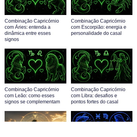
Combinação Capricórnio
Combinação Capricórnio
com Áries: entenda a
com Escorpião: energia e
dinâmica entre esses
personalidade do casal
signos
Combinação Capricórnio
Combinação Capricórnio
com Leão: como esses
com Libra: desafios e
signos se complementam
pontos fortes do casal