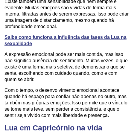
Existe também uma sensibilidade que nem sempre é
evidente. Muitas emoções são vividas de forma mais
interna, filtradas antes de serem expressas. Isso pode criar
uma imagem de distanciamento, mesmo quando há
profundidade emocional.
Saiba como funciona a influência das fases da Lua na
sexualidade
A expressão emocional pode ser mais contida, mas isso
não significa ausência de sentimento. Muitas vezes, o que
existe é uma forma mais seletiva de demonstrar o que se
sente, escolhendo com cuidado quando, como e com
quem se abrir.
Com o tempo, o desenvolvimento emocional acontece
quando há espaço para confiar não apenas no outro, mas
também nas próprias emoções. Isso permite que o vínculo
se torne mais leve, sem perder a consistência, e que o
sentir seja vivido com mais liberdade e presença.
Lua em Capricórnio na vida