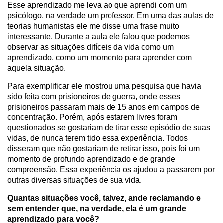
Esse aprendizado me leva ao que aprendi com um
psicólogo, na verdade um professor. Em uma das aulas de
teorias humanistas ele me disse uma frase muito
interessante. Durante a aula ele falou que podemos
observar as situações difíceis da vida como um
aprendizado, como um momento para aprender com
aquela situação.
Para exemplificar ele mostrou uma pesquisa que havia
sido feita com prisioneiros de guerra, onde esses
prisioneiros passaram mais de 15 anos em campos de
concentração. Porém, após estarem livres foram
questionados se gostariam de tirar esse episódio de suas
vidas, de nunca terem tido essa experiência. Todos
disseram que não gostariam de retirar isso, pois foi um
momento de profundo aprendizado e de grande
compreensão. Essa experiência os ajudou a passarem por
outras diversas situações de sua vida.
Quantas situações você, talvez, ande reclamando e
sem entender que, na verdade, ela é um grande
aprendizado para você?