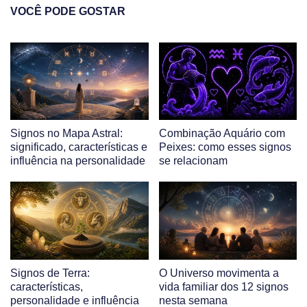
VOCÊ PODE GOSTAR
Signos no Mapa Astral:
Combinação Aquário com
significado, características e
Peixes: como esses signos
influência na personalidade
se relacionam
Signos de Terra:
O Universo movimenta a
características,
vida familiar dos 12 signos
personalidade e influência
nesta semana