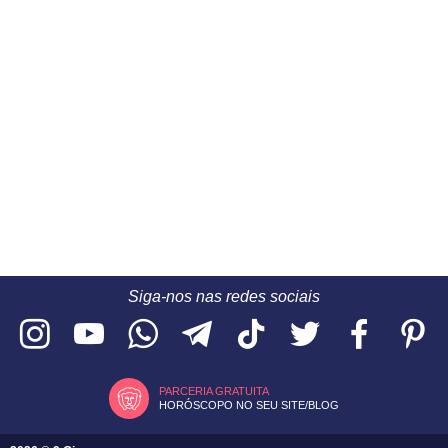
Siga-nos nas redes sociais
PARCERIA GRATUITA
HORÓSCOPO NO SEU SITE/BLOG