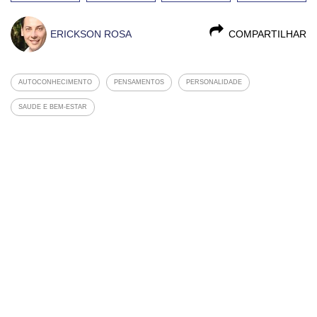
ERICKSON ROSA
COMPARTILHAR
AUTOCONHECIMENTO
PENSAMENTOS
PERSONALIDADE
SAUDE E BEM-ESTAR