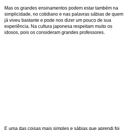
Mas os grandes ensinamentos podem estar também na
simplicidade, no cotidiano e nas palavras sábias de quem
já viveu bastante e pode nos dizer um pouco de sua
experiência. Na cultura japonesa respeitam muito os
idosos, pois os consideram grandes professores.
E uma das coisas mais simples e sábias que aprendi foi