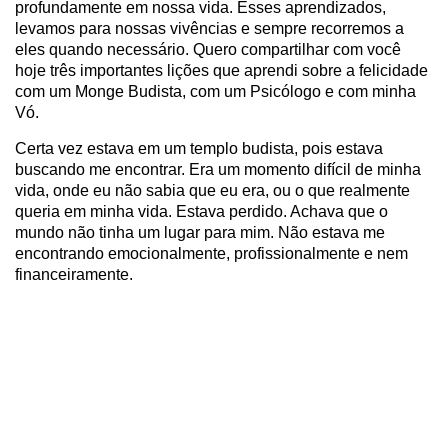
profundamente em nossa vida. Esses aprendizados,
levamos para nossas vivências e sempre recorremos a
eles quando necessário. Quero compartilhar com você
hoje três importantes lições que aprendi sobre a felicidade
com um Monge Budista, com um Psicólogo e com minha
Vó.
Certa vez estava em um templo budista, pois estava
buscando me encontrar. Era um momento difícil de minha
vida, onde eu não sabia que eu era, ou o que realmente
queria em minha vida. Estava perdido. Achava que o
mundo não tinha um lugar para mim. Não estava me
encontrando emocionalmente, profissionalmente e nem
financeiramente.