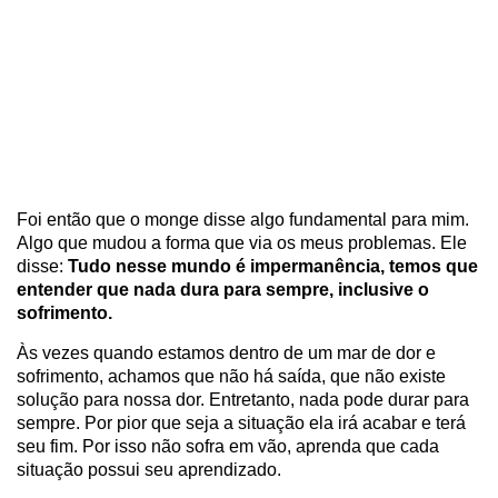
Foi então que o monge disse algo fundamental para mim.
Algo que mudou a forma que via os meus problemas. Ele
disse:
Tudo nesse mundo é impermanência, temos que
entender que nada dura para sempre, inclusive o
sofrimento.
Às vezes quando estamos dentro de um mar de dor e
sofrimento, achamos que não há saída, que não existe
solução para nossa dor. Entretanto, nada pode durar para
sempre. Por pior que seja a situação ela irá acabar e terá
seu fim. Por isso não sofra em vão, aprenda que cada
situação possui seu aprendizado.