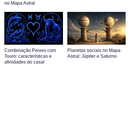
no Mapa Astral
Combinação Peixes com
Planetas sociais no Mapa
Touro: características e
Astral: Júpiter e Saturno
afinidades do casal