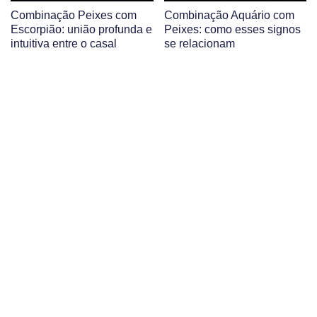
Combinação Peixes com
Combinação Aquário com
Escorpião: união profunda e
Peixes: como esses signos
intuitiva entre o casal
se relacionam