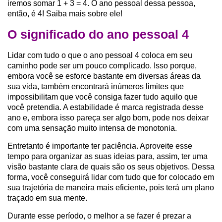
iremos somar 1 + 3 = 4. O ano pessoal dessa pessoa,
então, é 4! Saiba mais sobre ele!
O significado do ano pessoal 4
Lidar com tudo o que o ano pessoal 4 coloca em seu
caminho pode ser um pouco complicado. Isso porque,
embora você se esforce bastante em diversas áreas da
sua vida, também encontrará inúmeros limites que
impossibilitam que você consiga fazer tudo aquilo que
você pretendia. A estabilidade é marca registrada desse
ano e, embora isso pareça ser algo bom, pode nos deixar
com uma sensação muito intensa de monotonia.
Entretanto é importante ter paciência. Aproveite esse
tempo para organizar as suas ideias para, assim, ter uma
visão bastante clara de quais são os seus objetivos. Dessa
forma, você conseguirá lidar com tudo que for colocado em
sua trajetória de maneira mais eficiente, pois terá um plano
traçado em sua mente.
Durante esse período, o melhor a se fazer é prezar a