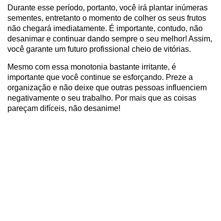
Durante esse período, portanto, você irá plantar inúmeras
sementes, entretanto o momento de colher os seus frutos
não chegará imediatamente. É importante, contudo, não
desanimar e continuar dando sempre o seu melhor! Assim,
você garante um futuro profissional cheio de vitórias.
Mesmo com essa monotonia bastante irritante, é
importante que você continue se esforçando. Preze a
organização e não deixe que outras pessoas influenciem
negativamente o seu trabalho. Por mais que as coisas
pareçam difíceis, não desanime!