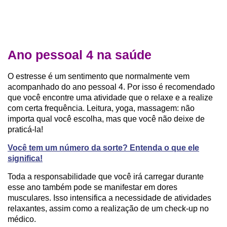
Ano pessoal 4 na saúde
O estresse é um sentimento que normalmente vem
acompanhado do ano pessoal 4. Por isso é recomendado
que você encontre uma atividade que o relaxe e a realize
com certa frequência. Leitura, yoga, massagem: não
importa qual você escolha, mas que você não deixe de
praticá-la!
Você tem um número da sorte? Entenda o que ele
significa!
Toda a responsabilidade que você irá carregar durante
esse ano também pode se manifestar em dores
musculares. Isso intensifica a necessidade de atividades
relaxantes, assim como a realização de um check-up no
médico.