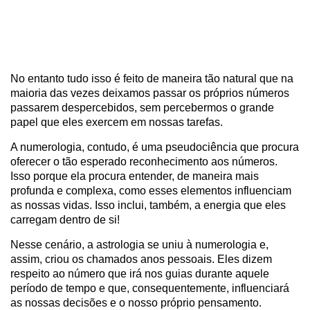
No entanto tudo isso é feito de maneira tão natural que na
maioria das vezes deixamos passar os próprios números
passarem despercebidos, sem percebermos o grande
papel que eles exercem em nossas tarefas.
A numerologia, contudo, é uma pseudociência que procura
oferecer o tão esperado reconhecimento aos números.
Isso porque ela procura entender, de maneira mais
profunda e complexa, como esses elementos influenciam
as nossas vidas. Isso inclui, também, a energia que eles
carregam dentro de si!
Nesse cenário, a astrologia se uniu à numerologia e,
assim, criou os chamados anos pessoais. Eles dizem
respeito ao número que irá nos guias durante aquele
período de tempo e que, consequentemente, influenciará
as nossas decisões e o nosso próprio pensamento.