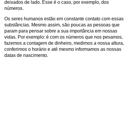
deixados de lado. Esse é o caso, por exemplo, dos
números.
Os seres humanos estão em constante contato com essas
substâncias. Mesmo assim, são poucas as pessoas que
param para pensar sobre a sua importância em nossas
vidas. Por exemplo: é com os números que nos pesamos,
fazemos a contagem de dinheiro, medimos a nossa altura,
conferimos o horário e até mesmo informamos as nossas
datas de nascimento.