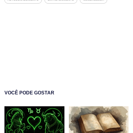
VOCÊ PODE GOSTAR