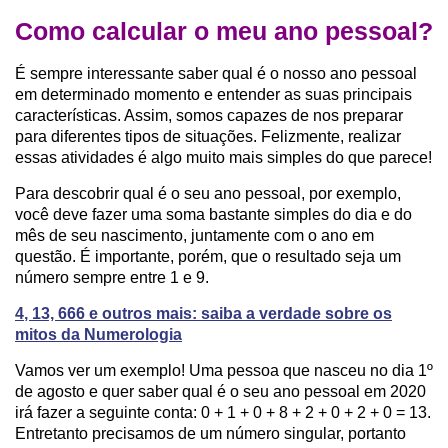
Como calcular o meu ano pessoal?
É sempre interessante saber qual é o nosso ano pessoal
em determinado momento e entender as suas principais
características. Assim, somos capazes de nos preparar
para diferentes tipos de situações. Felizmente, realizar
essas atividades é algo muito mais simples do que parece!
Para descobrir qual é o seu ano pessoal, por exemplo,
você deve fazer uma soma bastante simples do dia e do
mês de seu nascimento, juntamente com o ano em
questão. É importante, porém, que o resultado seja um
número sempre entre 1 e 9.
4
, 13, 666 e outros mais: saiba a verdade sobre os
mitos da Numerologia
Vamos ver um exemplo! Uma pessoa que nasceu no dia 1º
de agosto e quer saber qual é o seu ano pessoal em 2020
irá fazer a seguinte conta: 0 + 1 + 0 + 8 + 2 + 0 + 2 + 0 = 13.
Entretanto precisamos de um número singular, portanto