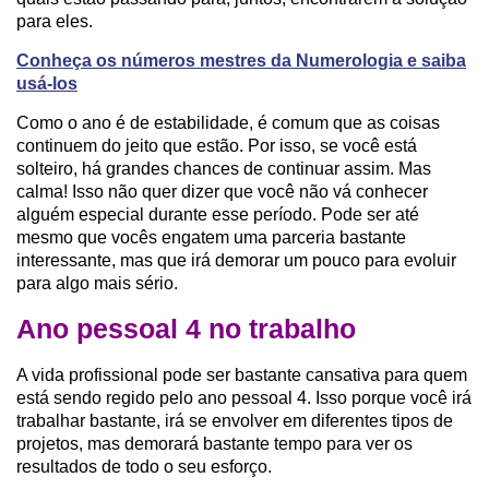
para eles.
Conheça os números mestres da Numerologia e saiba
usá-los
Como o ano é de estabilidade, é comum que as coisas
continuem do jeito que estão. Por isso, se você está
solteiro, há grandes chances de continuar assim. Mas
calma! Isso não quer dizer que você não vá conhecer
alguém especial durante esse período. Pode ser até
mesmo que vocês engatem uma parceria bastante
interessante, mas que irá demorar um pouco para evoluir
para algo mais sério.
Ano pessoal 4 no trabalho
A vida profissional pode ser bastante cansativa para quem
está sendo regido pelo ano pessoal 4. Isso porque você irá
trabalhar bastante, irá se envolver em diferentes tipos de
projetos, mas demorará bastante tempo para ver os
resultados de todo o seu esforço.