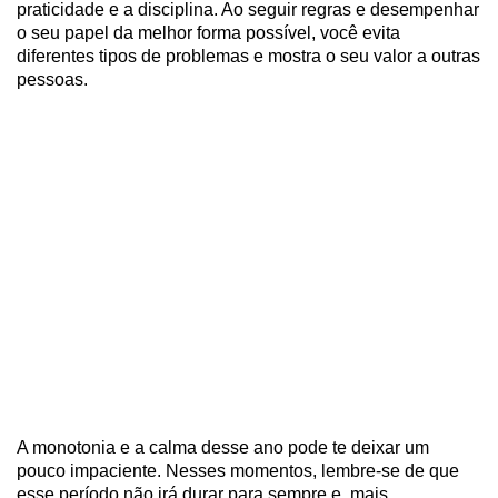
praticidade e a disciplina. Ao seguir regras e desempenhar
o seu papel da melhor forma possível, você evita
diferentes tipos de problemas e mostra o seu valor a outras
pessoas.
A monotonia e a calma desse ano pode te deixar um
pouco impaciente. Nesses momentos, lembre-se de que
esse período não irá durar para sempre e, mais