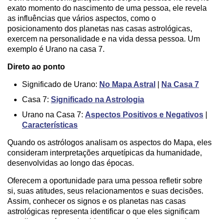
exato momento do nascimento de uma pessoa, ele revela
as influências que vários aspectos, como o
posicionamento dos planetas nas casas astrológicas,
exercem na personalidade e na vida dessa pessoa. Um
exemplo é Urano na casa 7.
Direto ao ponto
Significado de Urano:
No Mapa Astral
|
Na Casa 7
Casa 7:
Significado na Astrologia
Urano na Casa 7:
Aspectos Positivos e Negativos
|
Características
Quando os astrólogos analisam os aspectos do Mapa, eles
consideram interpretações arquetípicas da humanidade,
desenvolvidas ao longo das épocas.
Oferecem a oportunidade para uma pessoa refletir sobre
si, suas atitudes, seus relacionamentos e suas decisões.
Assim, conhecer os signos e os planetas nas casas
astrológicas representa identificar o que eles significam