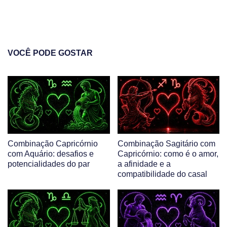
VOCÊ PODE GOSTAR
Combinação Capricórnio
Combinação Sagitário com
com Aquário: desafios e
Capricórnio: como é o amor,
potencialidades do par
a afinidade e a
compatibilidade do casal