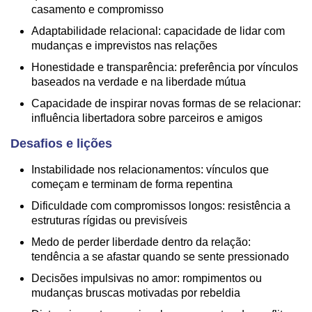
casamento e compromisso
Adaptabilidade relacional: capacidade de lidar com
mudanças e imprevistos nas relações
Honestidade e transparência: preferência por vínculos
baseados na verdade e na liberdade mútua
Capacidade de inspirar novas formas de se relacionar:
influência libertadora sobre parceiros e amigos
Desafios e lições
Instabilidade nos relacionamentos: vínculos que
começam e terminam de forma repentina
Dificuldade com compromissos longos: resistência a
estruturas rígidas ou previsíveis
Medo de perder liberdade dentro da relação:
tendência a se afastar quando se sente pressionado
Decisões impulsivas no amor: rompimentos ou
mudanças bruscas motivadas por rebeldia