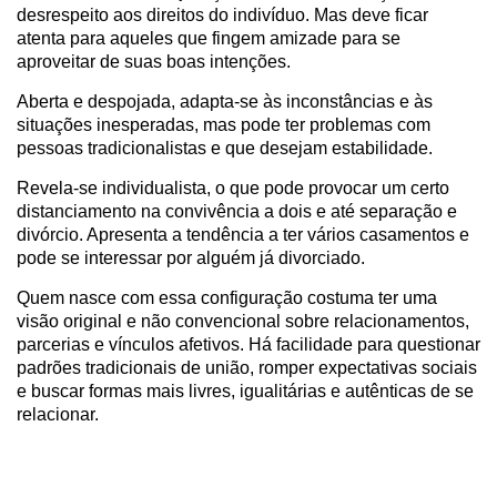
desrespeito aos direitos do indivíduo. Mas deve ficar
atenta para aqueles que fingem amizade para se
aproveitar de suas boas intenções.
Aberta e despojada, adapta-se às inconstâncias e às
situações inesperadas, mas pode ter problemas com
pessoas tradicionalistas e que desejam estabilidade.
Revela-se individualista, o que pode provocar um certo
distanciamento na convivência a dois e até separação e
divórcio. Apresenta a tendência a ter vários casamentos e
pode se interessar por alguém já divorciado.
Quem nasce com essa configuração costuma ter uma
visão original e não convencional sobre relacionamentos,
parcerias e vínculos afetivos. Há facilidade para questionar
padrões tradicionais de união, romper expectativas sociais
e buscar formas mais livres, igualitárias e autênticas de se
relacionar.