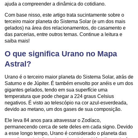
ajuda a compreender a dinâmica do cotidiano.
Com base nisso, este artigo trata sucintamente sobre o
terceiro maior planeta do Sistema Solar (e um dos mais
gelados) na área dos relacionamentos, do casamento e
das parcerias, entre outros temas. Continue a leitura e
saiba mais!
O que significa Urano no Mapa
Astral?
Urano é o terceiro maior planeta do Sistema Solar, atrás de
Saturno e de Júpiter. É também envolto por anéis e um dos
gigantes gelados, tendo em sua superfície uma
temperatura que pode chegar a 224 graus Celsius
negativos. É visto ao telescópio na cor azul-esverdeada,
devido ao metano, um dos gases de sua composição.
Ele leva 84 anos para atravessar o Zodíaco,
permanecendo cerca de sete deles em cada signo. Devido
a esse longo tempo, Urano é considerado o planeta das