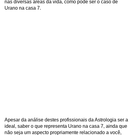
nas diversas áreas da vida, como pode ser o caso de
Urano na casa 7.
Apesar da análise destes profissionais da Astrologia ser a
ideal, saber o que representa Urano na casa 7, ainda que
não seja um aspecto propriamente relacionado a você,