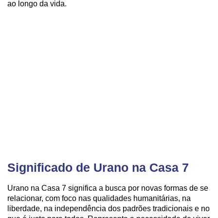
ao longo da vida.
Significado de Urano na Casa 7
Urano na Casa 7 significa a busca por novas formas de se
relacionar, com foco nas qualidades humanitárias, na
liberdade, na independência dos padrões tradicionais e no