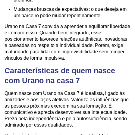
Mudanças bruscas de expectativas: o que deseja em
um parceiro pode mudar repentinamente
Urano na Casa 7 convida a aprender a equilibrar liberdade
e compromisso. Quando bem integrado, esse
posicionamento favorece relações autênticas, inovadoras
e baseadas no respeito à individualidade. Porém, exige
maturidade para lidar com imprevisibilidade sem romper
vínculos de forma impulsiva.
Características de quem nasce
com Urano na casa 7
Quem nasce com Urano na Casa 7 é idealista, ligado às
amizades e aos laços afetivos. Valoriza as influências que
as pessoas próximas exercem na sua formação. É
comunicativo e aprecia desenvolver sua intelectualidade.
Preza pela independência e pela autossuficiência, sendo
admirado por essas qualidades.