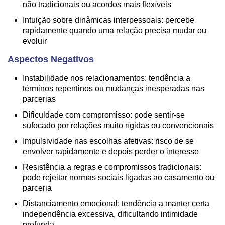
não tradicionais ou acordos mais flexíveis
Intuição sobre dinâmicas interpessoais: percebe
rapidamente quando uma relação precisa mudar ou
evoluir
Aspectos Negativos
Instabilidade nos relacionamentos: tendência a
términos repentinos ou mudanças inesperadas nas
parcerias
Dificuldade com compromisso: pode sentir-se
sufocado por relações muito rígidas ou convencionais
Impulsividade nas escolhas afetivas: risco de se
envolver rapidamente e depois perder o interesse
Resistência a regras e compromissos tradicionais:
pode rejeitar normas sociais ligadas ao casamento ou
parceria
Distanciamento emocional: tendência a manter certa
independência excessiva, dificultando intimidade
profunda