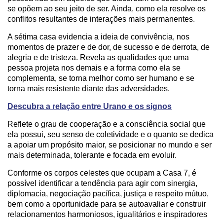
se opõem ao seu jeito de ser. Ainda, como ela resolve os
conflitos resultantes de interações mais permanentes.
A sétima casa evidencia a ideia de convivência, nos
momentos de prazer e de dor, de sucesso e de derrota, de
alegria e de tristeza. Revela as qualidades que uma
pessoa projeta nos demais e a forma como ela se
complementa, se torna melhor como ser humano e se
torna mais resistente diante das adversidades.
Descubra a relação entre Urano e os signos
Reflete o grau de cooperação e a consciência social que
ela possui, seu senso de coletividade e o quanto se dedica
a apoiar um propósito maior, se posicionar no mundo e ser
mais determinada, tolerante e focada em evoluir.
Conforme os corpos celestes que ocupam a Casa 7, é
possível identificar a tendência para agir com sinergia,
diplomacia, negociação pacífica, justiça e respeito mútuo,
bem como a oportunidade para se autoavaliar e construir
relacionamentos harmoniosos, igualitários e inspiradores