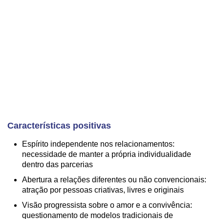
Características positivas
Espírito independente nos relacionamentos:
necessidade de manter a própria individualidade
dentro das parcerias
Abertura a relações diferentes ou não convencionais:
atração por pessoas criativas, livres e originais
Visão progressista sobre o amor e a convivência:
questionamento de modelos tradicionais de