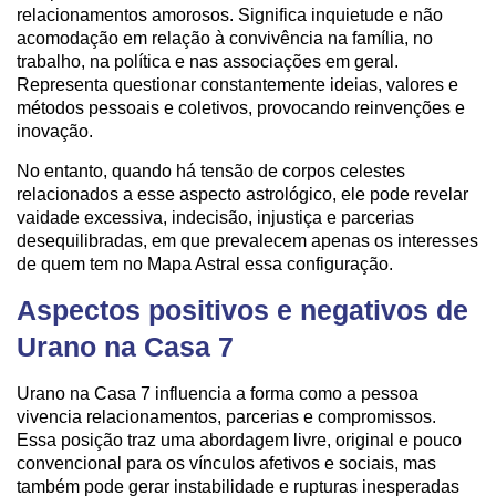
relacionamentos amorosos. Significa inquietude e não
acomodação em relação à convivência na família, no
trabalho, na política e nas associações em geral.
Representa questionar constantemente ideias, valores e
métodos pessoais e coletivos, provocando reinvenções e
inovação.
No entanto, quando há tensão de corpos celestes
relacionados a esse aspecto astrológico, ele pode revelar
vaidade excessiva, indecisão, injustiça e parcerias
desequilibradas, em que prevalecem apenas os interesses
de quem tem no Mapa Astral essa configuração.
Aspectos positivos e negativos de
Urano na Casa 7
Urano na Casa 7 influencia a forma como a pessoa
vivencia relacionamentos, parcerias e compromissos.
Essa posição traz uma abordagem livre, original e pouco
convencional para os vínculos afetivos e sociais, mas
também pode gerar instabilidade e rupturas inesperadas