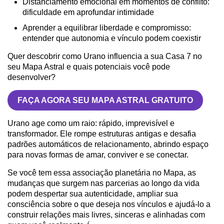
Distanciamento emocional em momentos de conflito:
dificuldade em aprofundar intimidade
Aprender a equilibrar liberdade e compromisso:
entender que autonomia e vínculo podem coexistir
Quer descobrir como Urano influencia a sua Casa 7 no
seu Mapa Astral e quais potenciais você pode
desenvolver?
FAÇA AGORA SEU MAPA ASTRAL GRATUITO
Urano age como um raio: rápido, imprevisível e
transformador. Ele rompe estruturas antigas e desafia
padrões automáticos de relacionamento, abrindo espaço
para novas formas de amar, conviver e se conectar.
Se você tem essa associação planetária no Mapa, as
mudanças que surgem nas parcerias ao longo da vida
podem despertar sua autenticidade, ampliar sua
consciência sobre o que deseja nos vínculos e ajudá-lo a
construir relações mais livres, sinceras e alinhadas com