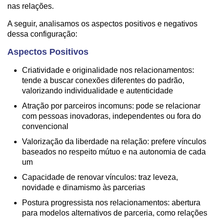
nas relações.
A seguir, analisamos os aspectos positivos e negativos
dessa configuração:
Aspectos Positivos
Criatividade e originalidade nos relacionamentos:
tende a buscar conexões diferentes do padrão,
valorizando individualidade e autenticidade
Atração por parceiros incomuns: pode se relacionar
com pessoas inovadoras, independentes ou fora do
convencional
Valorização da liberdade na relação: prefere vínculos
baseados no respeito mútuo e na autonomia de cada
um
Capacidade de renovar vínculos: traz leveza,
novidade e dinamismo às parcerias
Postura progressista nos relacionamentos: abertura
para modelos alternativos de parceria, como relações