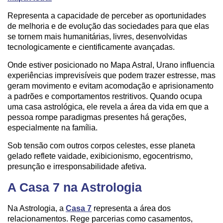
Representa a capacidade de perceber as oportunidades
de melhoria e de evolução das sociedades para que elas
se tornem mais humanitárias, livres, desenvolvidas
tecnologicamente e cientificamente avançadas.
Onde estiver posicionado no Mapa Astral, Urano influencia
experiências imprevisíveis que podem trazer estresse, mas
geram movimento e evitam acomodação e aprisionamento
a padrões e comportamentos restritivos. Quando ocupa
uma casa astrológica, ele revela a área da vida em que a
pessoa rompe paradigmas presentes há gerações,
especialmente na família.
Sob tensão com outros corpos celestes, esse planeta
gelado reflete vaidade, exibicionismo, egocentrismo,
presunção e irresponsabilidade afetiva.
A Casa 7 na Astrologia
Na Astrologia, a
Casa 7
representa a área dos
relacionamentos. Rege parcerias como casamentos,