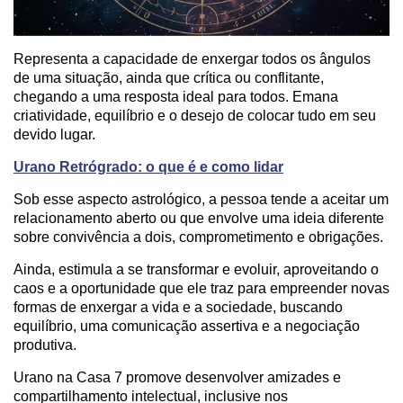
Representa a capacidade de enxergar todos os ângulos
de uma situação, ainda que crítica ou conflitante,
chegando a uma resposta ideal para todos. Emana
criatividade, equilíbrio e o desejo de colocar tudo em seu
devido lugar.
Urano Retrógrado: o que é e como lidar
Sob esse aspecto astrológico, a pessoa tende a aceitar um
relacionamento aberto ou que envolve uma ideia diferente
sobre convivência a dois, comprometimento e obrigações.
Ainda, estimula a se transformar e evoluir, aproveitando o
caos e a oportunidade que ele traz para empreender novas
formas de enxergar a vida e a sociedade, buscando
equilíbrio, uma comunicação assertiva e a negociação
produtiva.
Urano na Casa 7 promove desenvolver amizades e
compartilhamento intelectual, inclusive nos