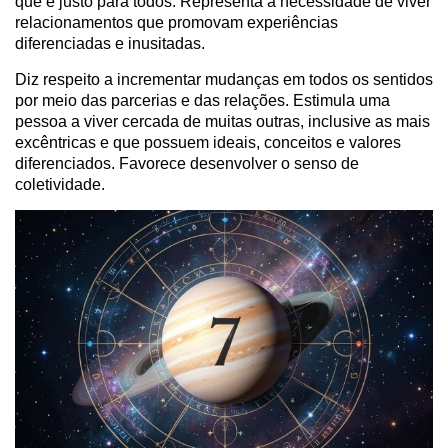
que é justo para todos. Representa a necessidade de viver
relacionamentos que promovam experiências
diferenciadas e inusitadas.
Diz respeito a incrementar mudanças em todos os sentidos
por meio das parcerias e das relações. Estimula uma
pessoa a viver cercada de muitas outras, inclusive as mais
excêntricas e que possuem ideais, conceitos e valores
diferenciados. Favorece desenvolver o senso de
coletividade.