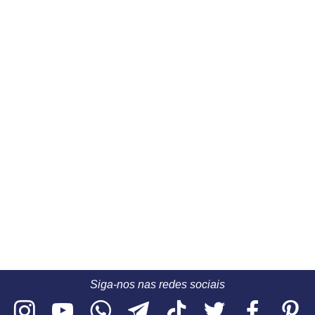
Siga-nos nas redes sociais