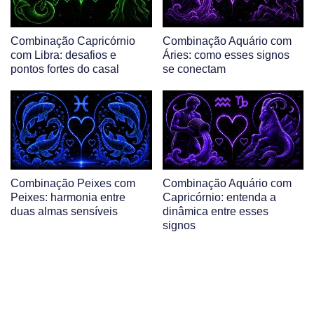
Combinação Capricórnio
Combinação Aquário com
com Libra: desafios e
Áries: como esses signos
pontos fortes do casal
se conectam
Combinação Peixes com
Combinação Aquário com
Peixes: harmonia entre
Capricórnio: entenda a
duas almas sensíveis
dinâmica entre esses
signos