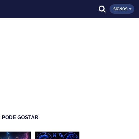
SIGNOS
 PODE GOSTAR