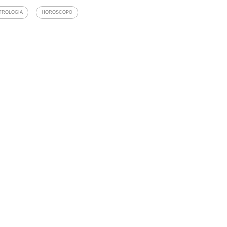
TROLOGIA
HOROSCOPO