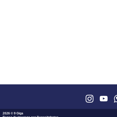
2026 © 9 Giga