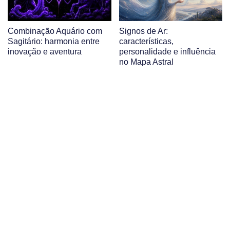
Combinação Aquário com
Signos de Ar:
Sagitário: harmonia entre
características,
inovação e aventura
personalidade e influência
no Mapa Astral