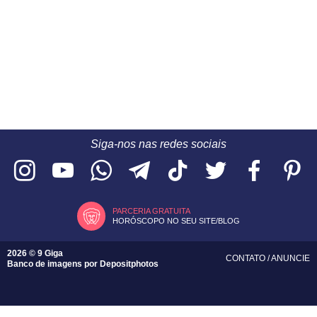
Siga-nos nas redes sociais
PARCERIA GRATUITA
HORÓSCOPO NO SEU SITE/BLOG
2026 © 9 Giga
CONTATO
/
ANUNCIE
Banco de imagens por
Depositphotos