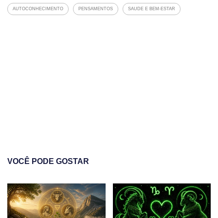
AUTOCONHECIMENTO
PENSAMENTOS
SAUDE E BEM-ESTAR
VOCÊ PODE GOSTAR