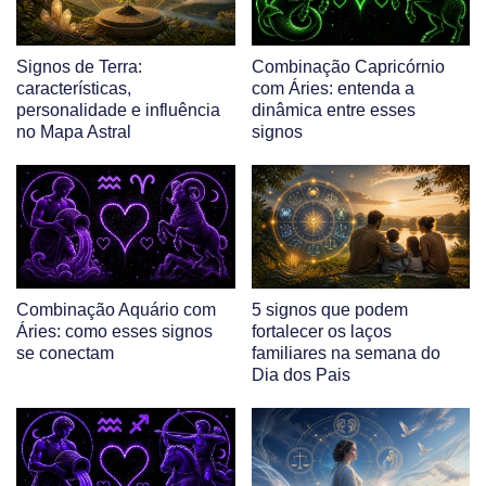
Signos de Terra:
Combinação Capricórnio
características,
com Áries: entenda a
personalidade e influência
dinâmica entre esses
no Mapa Astral
signos
Combinação Aquário com
5 signos que podem
Áries: como esses signos
fortalecer os laços
se conectam
familiares na semana do
Dia dos Pais