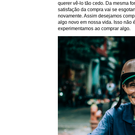
querer vê-lo tão cedo. Da mesma f
satisfação da compra vai se esgot
novamente. Assim desejamos comprar
algo novo em nossa vida. Isso não 
experimentamos ao comprar algo.