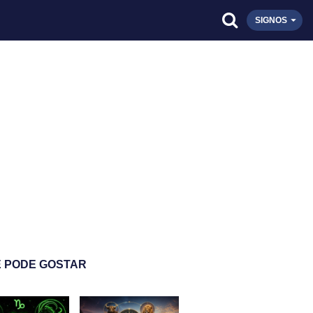
SIGNOS
 PODE GOSTAR