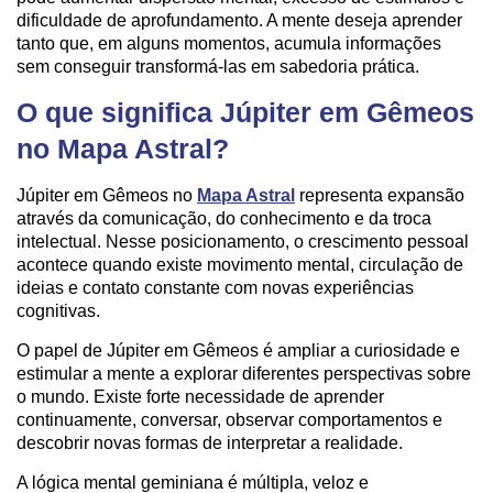
dificuldade de aprofundamento. A mente deseja aprender
tanto que, em alguns momentos, acumula informações
sem conseguir transformá-las em sabedoria prática.
O que significa Júpiter em Gêmeos
no Mapa Astral?
Júpiter em Gêmeos no
Mapa Astral
representa expansão
através da comunicação, do conhecimento e da troca
intelectual. Nesse posicionamento, o crescimento pessoal
acontece quando existe movimento mental, circulação de
ideias e contato constante com novas experiências
cognitivas.
O papel de Júpiter em Gêmeos é ampliar a curiosidade e
estimular a mente a explorar diferentes perspectivas sobre
o mundo. Existe forte necessidade de aprender
continuamente, conversar, observar comportamentos e
descobrir novas formas de interpretar a realidade.
A lógica mental geminiana é múltipla, veloz e