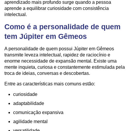
aprendizado mais profundo surge quando a pessoa
aprende a equilibrar curiosidade com consistência
intelectual.
Como é a personalidade de quem
tem Júpiter em Gêmeos
A personalidade de quem possui Júpiter em Gêmeos
transmite leveza intelectual, rapidez de raciocínio e
enorme necessidade de expansão mental. Existe uma
mente inquieta, curiosa e constantemente estimulada pela
troca de ideias, conversas e descobertas.
Entre as características mais comuns estão:
curiosidade
adaptabilidade
comunicação expansiva
agilidade mental
versatilidade