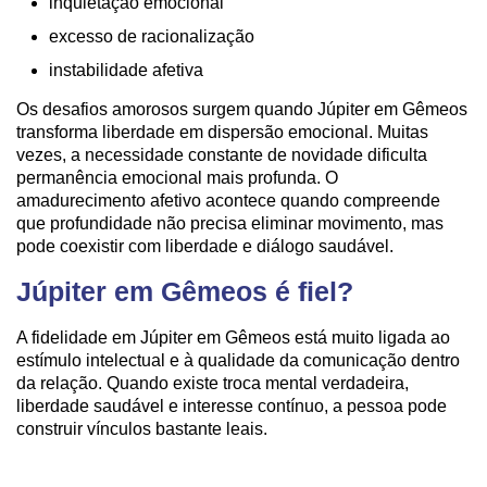
inquietação emocional
excesso de racionalização
instabilidade afetiva
Os desafios amorosos surgem quando Júpiter em Gêmeos
transforma liberdade em dispersão emocional. Muitas
vezes, a necessidade constante de novidade dificulta
permanência emocional mais profunda. O
amadurecimento afetivo acontece quando compreende
que profundidade não precisa eliminar movimento, mas
pode coexistir com liberdade e diálogo saudável.
Júpiter em Gêmeos é fiel?
A fidelidade em Júpiter em Gêmeos está muito ligada ao
estímulo intelectual e à qualidade da comunicação dentro
da relação. Quando existe troca mental verdadeira,
liberdade saudável e interesse contínuo, a pessoa pode
construir vínculos bastante leais.