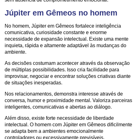
Júpiter em Gêmeos no homem
No homem, Júpiter em Gêmeos fortalece inteligência
comunicativa, curiosidade constante e enorme
necessidade de expansão intelectual. Existe uma mente
inquieta, rápida e altamente adaptável às mudanças do
ambiente.
As decisões costumam acontecer através da observação
de múltiplas possibilidades. Isso cria facilidade para
improvisar, negociar e encontrar soluções criativas diante
de situações inesperadas.
Nos relacionamentos, demonstra interesse através de
conversa, humor e proximidade mental. Valoriza parceiras
inteligentes, comunicativas e abertas ao diálogo.
Além disso, existe forte necessidade de liberdade
intelectual. O homem com Júpiter em Gêmeos dificilmente
se adapta bem a ambientes emocionalmente
controladores ou excessivamente previsíveis.