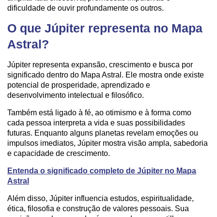
dificuldade de ouvir profundamente os outros.
O que Júpiter representa no Mapa
Astral?
Júpiter representa expansão, crescimento e busca por
significado dentro do Mapa Astral. Ele mostra onde existe
potencial de prosperidade, aprendizado e
desenvolvimento intelectual e filosófico.
Também está ligado à fé, ao otimismo e à forma como
cada pessoa interpreta a vida e suas possibilidades
futuras. Enquanto alguns planetas revelam emoções ou
impulsos imediatos, Júpiter mostra visão ampla, sabedoria
e capacidade de crescimento.
Entenda o significado completo de Júpiter no Mapa
Astral
Além disso, Júpiter influencia estudos, espiritualidade,
ética, filosofia e construção de valores pessoais. Sua