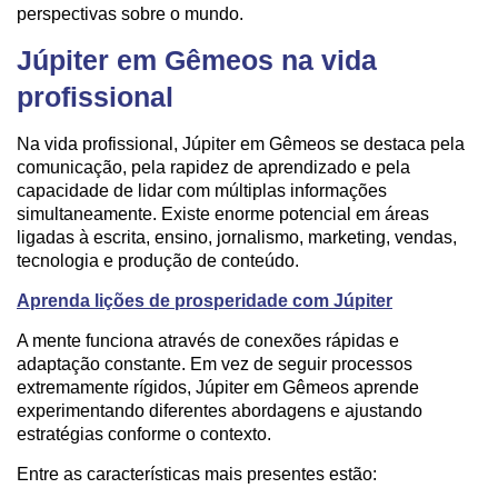
perspectivas sobre o mundo.
Júpiter em Gêmeos na vida
profissional
Na vida profissional, Júpiter em Gêmeos se destaca pela
comunicação, pela rapidez de aprendizado e pela
capacidade de lidar com múltiplas informações
simultaneamente. Existe enorme potencial em áreas
ligadas à escrita, ensino, jornalismo, marketing, vendas,
tecnologia e produção de conteúdo.
Aprenda lições de prosperidade com Júpiter
A mente funciona através de conexões rápidas e
adaptação constante. Em vez de seguir processos
extremamente rígidos, Júpiter em Gêmeos aprende
experimentando diferentes abordagens e ajustando
estratégias conforme o contexto.
Entre as características mais presentes estão: