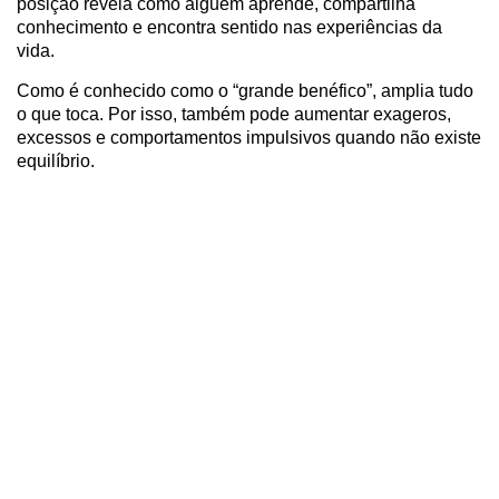
posição revela como alguém aprende, compartilha
conhecimento e encontra sentido nas experiências da
vida.
Como é conhecido como o “grande benéfico”, amplia tudo
o que toca. Por isso, também pode aumentar exageros,
excessos e comportamentos impulsivos quando não existe
equilíbrio.