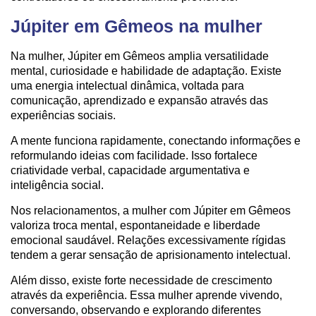
Júpiter em Gêmeos na mulher
Na mulher, Júpiter em Gêmeos amplia versatilidade
mental, curiosidade e habilidade de adaptação. Existe
uma energia intelectual dinâmica, voltada para
comunicação, aprendizado e expansão através das
experiências sociais.
A mente funciona rapidamente, conectando informações e
reformulando ideias com facilidade. Isso fortalece
criatividade verbal, capacidade argumentativa e
inteligência social.
Nos relacionamentos, a mulher com Júpiter em Gêmeos
valoriza troca mental, espontaneidade e liberdade
emocional saudável. Relações excessivamente rígidas
tendem a gerar sensação de aprisionamento intelectual.
Além disso, existe forte necessidade de crescimento
através da experiência. Essa mulher aprende vivendo,
conversando, observando e explorando diferentes