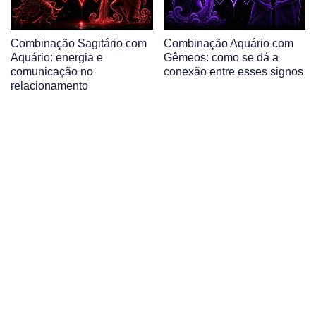
Combinação Sagitário com
Combinação Aquário com
Aquário: energia e
Gêmeos: como se dá a
comunicação no
conexão entre esses signos
relacionamento