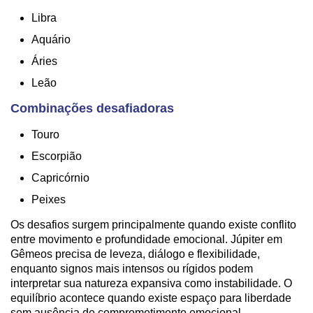
Libra
Aquário
Áries
Leão
Combinações desafiadoras
Touro
Escorpião
Capricórnio
Peixes
Os desafios surgem principalmente quando existe conflito
entre movimento e profundidade emocional. Júpiter em
Gêmeos precisa de leveza, diálogo e flexibilidade,
enquanto signos mais intensos ou rígidos podem
interpretar sua natureza expansiva como instabilidade. O
equilíbrio acontece quando existe espaço para liberdade
sem ausência de comprometimento emocional.