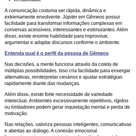
A comunicação costuma ser rápida, dinâmica e
extremamente envolvente. Júpiter em Gêmeos possui
facilidade para transformar informações complexas em
conversas acessíveis, interessantes e estimulantes. Além
disso, existe enorme habilidade para improvisar,
argumentar e adaptar discursos conforme o ambiente.
Entenda qual é o perfil da pessoa de Gêmeos
Nas decisões, a mente funciona através da coleta de
múltiplas possibilidades. Isso cria facilidade para enxergar
alternativas, reinterpretar cenários e ajustar estratégias
rapidamente diante das mudanças.
Além disso, existe forte necessidade de variedade
intelectual. Ambientes excessivamente repetitivos, rígidos
ou limitadores podem gerar inquietação mental e perda de
motivação.
Nas relações, valoriza pessoas inteligentes, comunicativas
e abertas ao diálogo. A conexão emocional