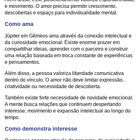
e movimento. O amor precisa permitir crescimento,
descobertas e espaço para individualidade mental.
Como ama
Júpiter em Gêmeos ama através da conexão intelectual e
da curiosidade emocional. Existe enorme prazer em
compartilhar ideias, aprender com o parceiro e construir
uma relação baseada em troca constante de experiências
e pensamentos.
Além disso, a pessoa valoriza liberdade comunicativa
dentro do vínculo. O amor não deve limitar expressão,
criatividade ou necessidade de descoberta.
Também existe forte necessidade de novidade emocional.
A mente busca relações que continuem despertando
interesse, movimento e expansão intelectual ao longo do
tempo.
Como demonstra interesse