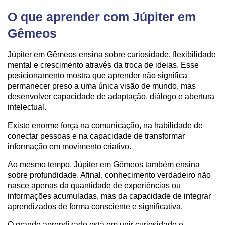
O que aprender com Júpiter em
Gêmeos
Júpiter em Gêmeos ensina sobre curiosidade, flexibilidade
mental e crescimento através da troca de ideias. Esse
posicionamento mostra que aprender não significa
permanecer preso a uma única visão de mundo, mas
desenvolver capacidade de adaptação, diálogo e abertura
intelectual.
Existe enorme força na comunicação, na habilidade de
conectar pessoas e na capacidade de transformar
informação em movimento criativo.
Ao mesmo tempo, Júpiter em Gêmeos também ensina
sobre profundidade. Afinal, conhecimento verdadeiro não
nasce apenas da quantidade de experiências ou
informações acumuladas, mas da capacidade de integrar
aprendizados de forma consciente e significativa.
O grande aprendizado está em unir curiosidade e