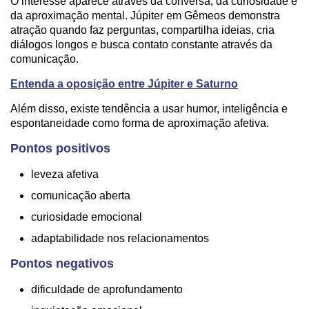
O interesse aparece através da conversa, da curiosidade e
da aproximação mental. Júpiter em Gêmeos demonstra
atração quando faz perguntas, compartilha ideias, cria
diálogos longos e busca contato constante através da
comunicação.
Entenda a oposição entre Júpiter e Saturno
Além disso, existe tendência a usar humor, inteligência e
espontaneidade como forma de aproximação afetiva.
Pontos positivos
leveza afetiva
comunicação aberta
curiosidade emocional
adaptabilidade nos relacionamentos
Pontos negativos
dificuldade de aprofundamento