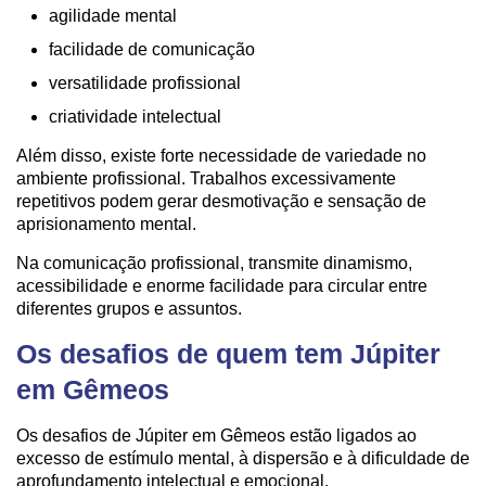
agilidade mental
facilidade de comunicação
versatilidade profissional
criatividade intelectual
Além disso, existe forte necessidade de variedade no
ambiente profissional. Trabalhos excessivamente
repetitivos podem gerar desmotivação e sensação de
aprisionamento mental.
Na comunicação profissional, transmite dinamismo,
acessibilidade e enorme facilidade para circular entre
diferentes grupos e assuntos.
Os desafios de quem tem Júpiter
em Gêmeos
Os desafios de Júpiter em Gêmeos estão ligados ao
excesso de estímulo mental, à dispersão e à dificuldade de
aprofundamento intelectual e emocional.