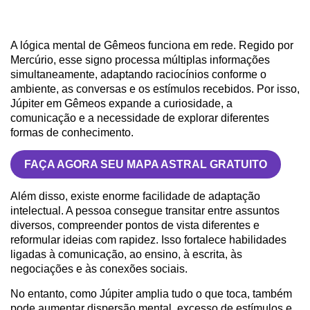
A lógica mental de Gêmeos funciona em rede. Regido por
Mercúrio, esse signo processa múltiplas informações
simultaneamente, adaptando raciocínios conforme o
ambiente, as conversas e os estímulos recebidos. Por isso,
Júpiter em Gêmeos expande a curiosidade, a
comunicação e a necessidade de explorar diferentes
formas de conhecimento.
FAÇA AGORA SEU MAPA ASTRAL GRATUITO
Além disso, existe enorme facilidade de adaptação
intelectual. A pessoa consegue transitar entre assuntos
diversos, compreender pontos de vista diferentes e
reformular ideias com rapidez. Isso fortalece habilidades
ligadas à comunicação, ao ensino, à escrita, às
negociações e às conexões sociais.
No entanto, como Júpiter amplia tudo o que toca, também
pode aumentar dispersão mental, excesso de estímulos e