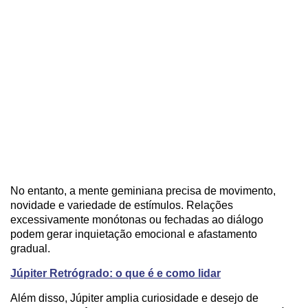
No entanto, a mente geminiana precisa de movimento,
novidade e variedade de estímulos. Relações
excessivamente monótonas ou fechadas ao diálogo
podem gerar inquietação emocional e afastamento
gradual.
Júpiter Retrógrado: o que é e como lidar
Além disso, Júpiter amplia curiosidade e desejo de