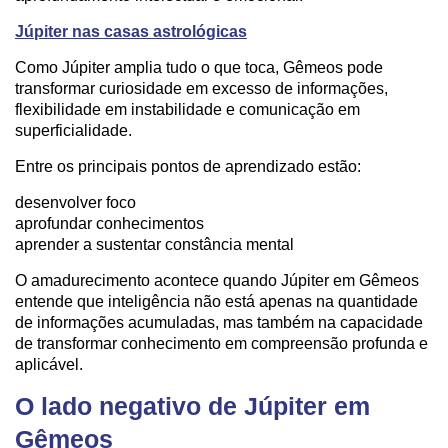
Júpiter nas casas astrológicas
Como Júpiter amplia tudo o que toca, Gêmeos pode
transformar curiosidade em excesso de informações,
flexibilidade em instabilidade e comunicação em
superficialidade.
Entre os principais pontos de aprendizado estão:
desenvolver foco
aprofundar conhecimentos
aprender a sustentar constância mental
O amadurecimento acontece quando Júpiter em Gêmeos
entende que inteligência não está apenas na quantidade
de informações acumuladas, mas também na capacidade
de transformar conhecimento em compreensão profunda e
aplicável.
O lado negativo de Júpiter em
Gêmeos