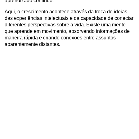
aprendizado contínuo.
Aqui, o crescimento acontece através da troca de ideias,
das experiências intelectuais e da capacidade de conectar
diferentes perspectivas sobre a vida. Existe uma mente
que aprende em movimento, absorvendo informações de
maneira rápida e criando conexões entre assuntos
aparentemente distantes.