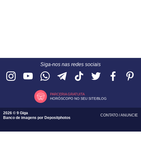
Siga-nos nas redes sociais
PARCERIA GRATUITA
HORÓSCOPO NO SEU SITE/BLOG
2026 © 9 Giga
CONTATO
/
ANUNCIE
Banco de imagens por
Depositphotos