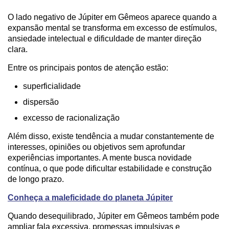
O lado negativo de Júpiter em Gêmeos aparece quando a
expansão mental se transforma em excesso de estímulos,
ansiedade intelectual e dificuldade de manter direção
clara.
Entre os principais pontos de atenção estão:
superficialidade
dispersão
excesso de racionalização
Além disso, existe tendência a mudar constantemente de
interesses, opiniões ou objetivos sem aprofundar
experiências importantes. A mente busca novidade
contínua, o que pode dificultar estabilidade e construção
de longo prazo.
Conheça a maleficidade do planeta Júpiter
Quando desequilibrado, Júpiter em Gêmeos também pode
ampliar fala excessiva, promessas impulsivas e