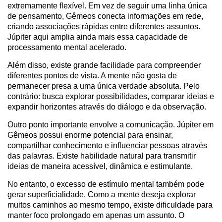
extremamente flexível. Em vez de seguir uma linha única
de pensamento, Gêmeos conecta informações em rede,
criando associações rápidas entre diferentes assuntos.
Júpiter aqui amplia ainda mais essa capacidade de
processamento mental acelerado.
Além disso, existe grande facilidade para compreender
diferentes pontos de vista. A mente não gosta de
permanecer presa a uma única verdade absoluta. Pelo
contrário: busca explorar possibilidades, comparar ideias e
expandir horizontes através do diálogo e da observação.
Outro ponto importante envolve a comunicação. Júpiter em
Gêmeos possui enorme potencial para ensinar,
compartilhar conhecimento e influenciar pessoas através
das palavras. Existe habilidade natural para transmitir
ideias de maneira acessível, dinâmica e estimulante.
No entanto, o excesso de estímulo mental também pode
gerar superficialidade. Como a mente deseja explorar
muitos caminhos ao mesmo tempo, existe dificuldade para
manter foco prolongado em apenas um assunto. O