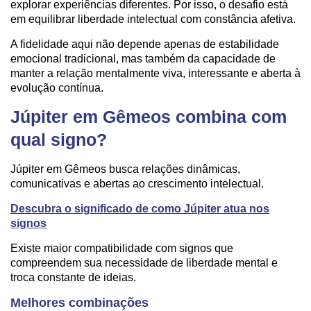
explorar experiências diferentes. Por isso, o desafio está
em equilibrar liberdade intelectual com constância afetiva.
A fidelidade aqui não depende apenas de estabilidade
emocional tradicional, mas também da capacidade de
manter a relação mentalmente viva, interessante e aberta à
evolução contínua.
Júpiter em Gêmeos combina com
qual signo?
Júpiter em Gêmeos busca relações dinâmicas,
comunicativas e abertas ao crescimento intelectual.
Descubra o significado de como Júpiter atua nos
signos
Existe maior compatibilidade com signos que
compreendem sua necessidade de liberdade mental e
troca constante de ideias.
Melhores combinações