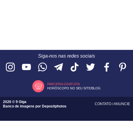
Siga-nos nas redes sociais
PARCERIA GRATUITA
HORÓSCOPO NO SEU SITE/BLOG
2026 © 9 Giga
CONTATO
/
ANUNCIE
Banco de imagens por
Depositphotos