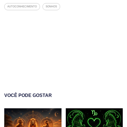
AUTOCONHECIMENTO
SONHOS
VOCÊ PODE GOSTAR