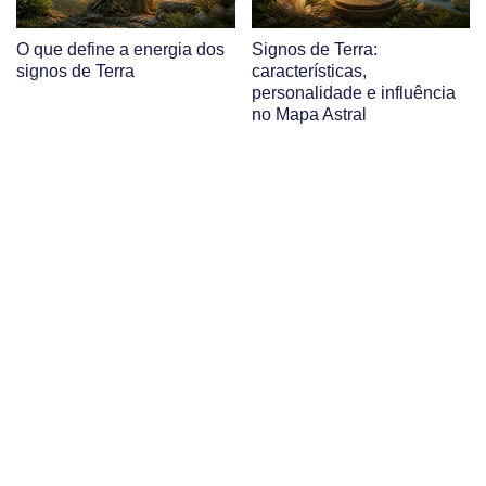
O que define a energia dos
Signos de Terra:
signos de Terra
características,
personalidade e influência
no Mapa Astral