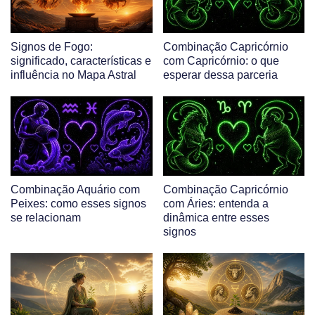
Signos de Fogo:
Combinação Capricórnio
significado, características e
com Capricórnio: o que
influência no Mapa Astral
esperar dessa parceria
Combinação Aquário com
Combinação Capricórnio
Peixes: como esses signos
com Áries: entenda a
se relacionam
dinâmica entre esses
signos