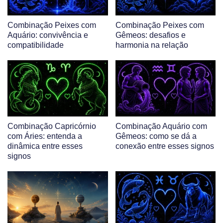
Combinação Peixes com
Combinação Peixes com
Aquário: convivência e
Gêmeos: desafios e
compatibilidade
harmonia na relação
Combinação Capricórnio
Combinação Aquário com
com Áries: entenda a
Gêmeos: como se dá a
dinâmica entre esses
conexão entre esses signos
signos