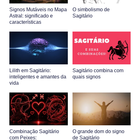
Signos Mutáveis no Mapa
O simbolismo de
Astral: significado e
Sagitário
características
Lilith em Sagitário:
Sagitário combina com
inteligentes e amantes da
quais signos
vida
Combinação Sagitário
O grande dom do signo
com Peixes:
de Sagitário