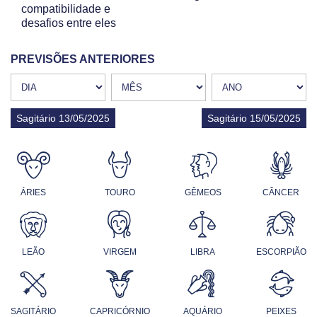
compatibilidade e
desafios entre eles
PREVISÕES ANTERIORES
Sagitário 13/05/2025
Sagitário 15/05/2025
ÁRIES
TOURO
GÊMEOS
CÂNCER
LEÃO
VIRGEM
LIBRA
ESCORPIÃO
SAGITÁRIO
CAPRICÓRNIO
AQUÁRIO
PEIXES