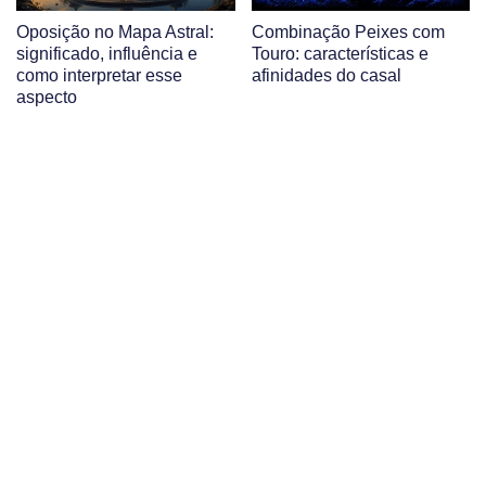
Oposição no Mapa Astral:
Combinação Peixes com
significado, influência e
Touro: características e
como interpretar esse
afinidades do casal
aspecto