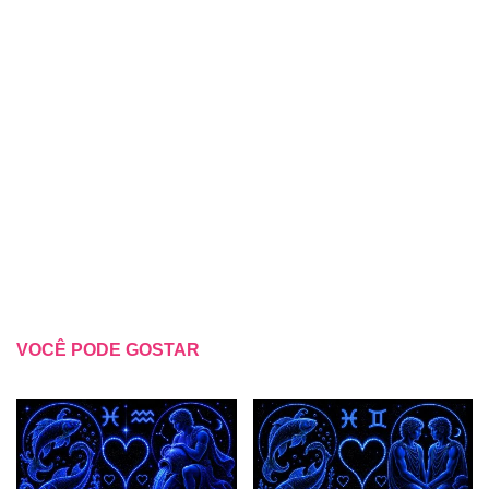
VOCÊ PODE GOSTAR