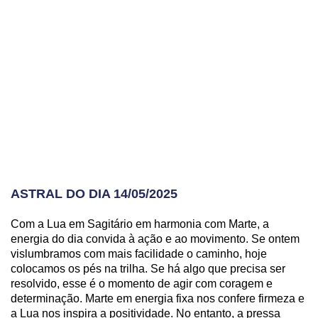
ASTRAL DO DIA 14/05/2025
Com a Lua em Sagitário em harmonia com Marte, a
energia do dia convida à ação e ao movimento. Se ontem
vislumbramos com mais facilidade o caminho, hoje
colocamos os pés na trilha. Se há algo que precisa ser
resolvido, esse é o momento de agir com coragem e
determinação. Marte em energia fixa nos confere firmeza e
a Lua nos inspira a positividade. No entanto, a pressa