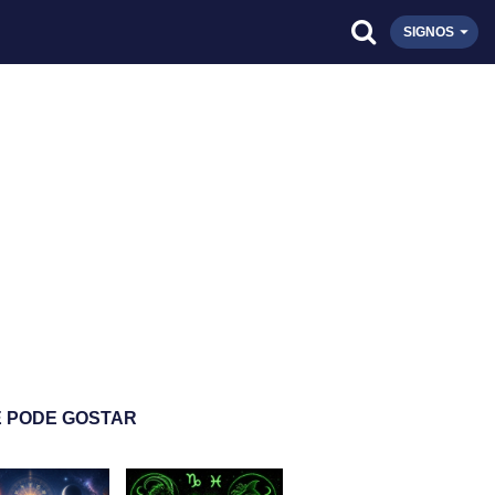
SIGNOS
 PODE GOSTAR