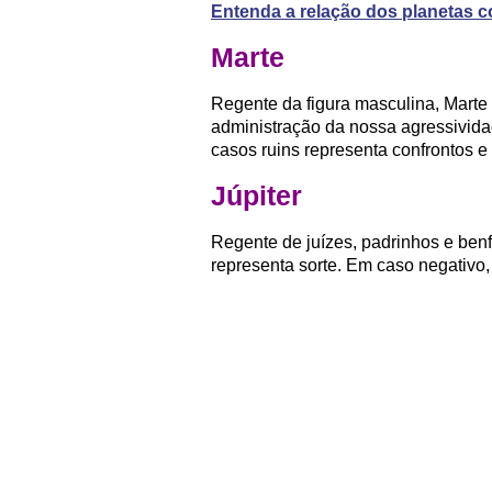
Entenda a relação dos planetas 
Marte
Regente da figura masculina, Marte
administração da nossa agressividad
casos ruins representa confrontos e i
Júpiter
Regente de juízes, padrinhos e benfe
representa sorte. Em caso negativo, 