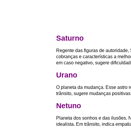
Saturno
Regente das figuras de autoridade,
cobranças e características a melho
em caso negativo, sugere dificulda
Urano
O planeta da mudança. Esse astro r
trânsito, sugere mudanças positivas
Netuno
Planeta dos sonhos e das ilusões. 
idealista. Em trânsito, indica empat