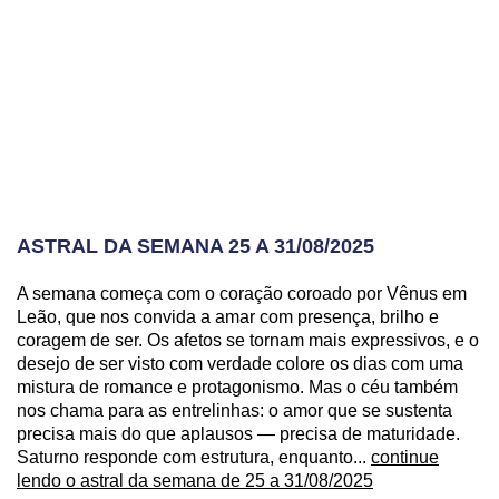
ASTRAL DA SEMANA 25 A 31/08/2025
A semana começa com o coração coroado por Vênus em
Leão, que nos convida a amar com presença, brilho e
coragem de ser. Os afetos se tornam mais expressivos, e o
desejo de ser visto com verdade colore os dias com uma
mistura de romance e protagonismo. Mas o céu também
nos chama para as entrelinhas: o amor que se sustenta
precisa mais do que aplausos — precisa de maturidade.
Saturno responde com estrutura, enquanto...
continue
lendo o astral da semana de 25 a 31/08/2025