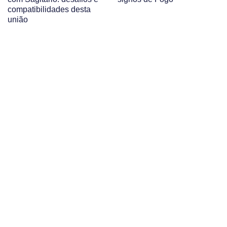
compatibilidades desta
união