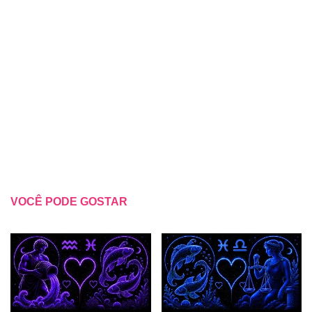
VOCÊ PODE GOSTAR