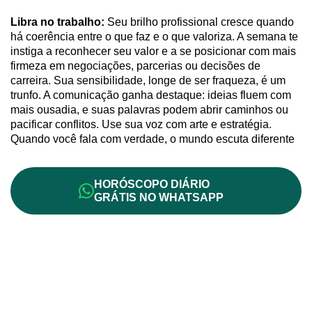
Libra no trabalho:
Seu brilho profissional cresce quando
há coerência entre o que faz e o que valoriza. A semana te
instiga a reconhecer seu valor e a se posicionar com mais
firmeza em negociações, parcerias ou decisões de
carreira. Sua sensibilidade, longe de ser fraqueza, é um
trunfo. A comunicação ganha destaque: ideias fluem com
mais ousadia, e suas palavras podem abrir caminhos ou
pacificar conflitos. Use sua voz com arte e estratégia.
Quando você fala com verdade, o mundo escuta diferente
HORÓSCOPO DIÁRIO
GRÁTIS NO WHATSAPP