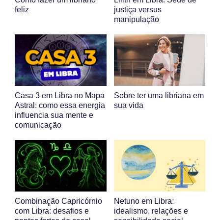
feliz
justiça versus
manipulação
Casa 3 em Libra no Mapa
Sobre ter uma libriana em
Astral: como essa energia
sua vida
influencia sua mente e
comunicação
Combinação Capricórnio
Netuno em Libra:
com Libra: desafios e
idealismo, relações e