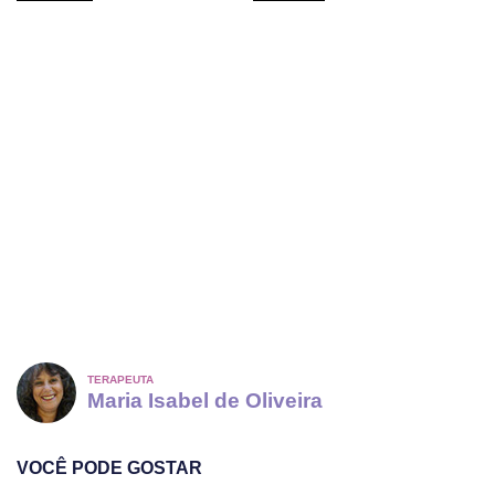
TERAPEUTA
Maria Isabel de Oliveira
VOCÊ PODE GOSTAR