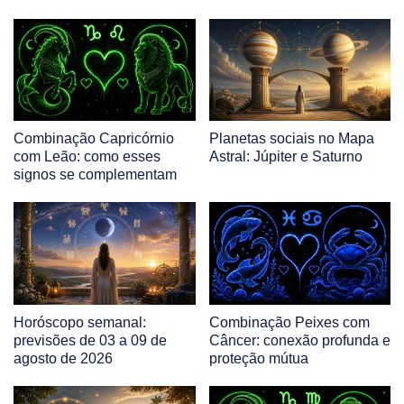
Combinação Capricórnio
Planetas sociais no Mapa
com Leão: como esses
Astral: Júpiter e Saturno
signos se complementam
Horóscopo semanal:
Combinação Peixes com
previsões de 03 a 09 de
Câncer: conexão profunda e
agosto de 2026
proteção mútua