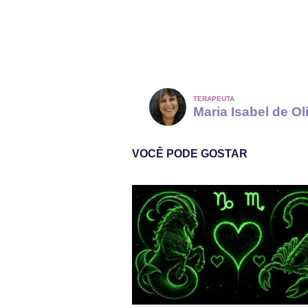
TERAPEUTA
Maria Isabel de Ol
VOCÊ PODE GOSTAR