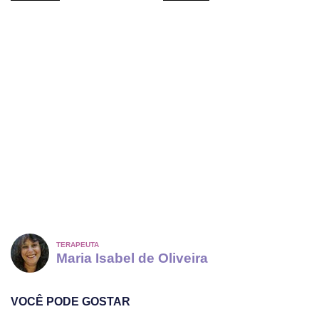
TERAPEUTA
Maria Isabel de Oliveira
VOCÊ PODE GOSTAR