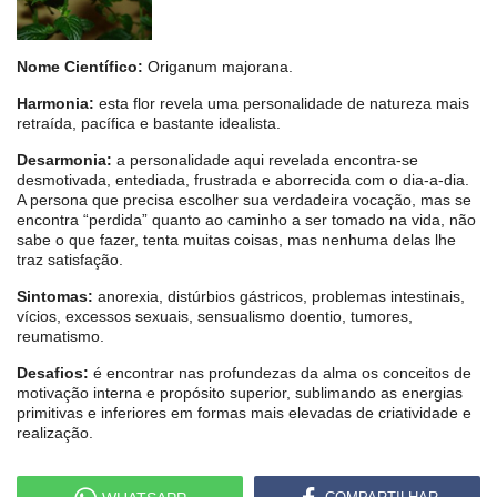
Nome Científico:
Origanum majorana.
Harmonia:
esta flor revela uma personalidade de natureza mais
retraída, pacífica e bastante idealista.
Desarmonia:
a personalidade aqui revelada encontra-se
desmotivada, entediada, frustrada e aborrecida com o dia-a-dia.
A persona que precisa escolher sua verdadeira vocação, mas se
encontra “perdida” quanto ao caminho a ser tomado na vida, não
sabe o que fazer, tenta muitas coisas, mas nenhuma delas lhe
traz satisfação.
Sintomas:
anorexia, distúrbios gástricos, problemas intestinais,
vícios, excessos sexuais, sensualismo doentio, tumores,
reumatismo.
Desafios:
é encontrar nas profundezas da alma os conceitos de
motivação interna e propósito superior, sublimando as energias
primitivas e inferiores em formas mais elevadas de criatividade e
realização.