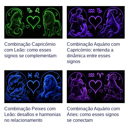
Combinação Capricórnio
Combinação Aquário com
com Leão: como esses
Capricórnio: entenda a
signos se complementam
dinâmica entre esses
signos
Combinação Peixes com
Combinação Aquário com
Leão: desafios e harmonias
Áries: como esses signos
no relacionamento
se conectam