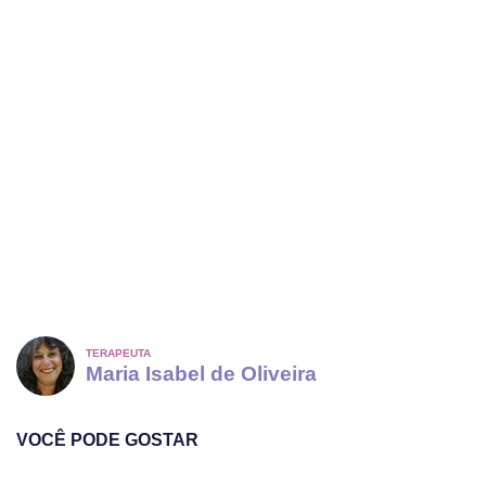
TERAPEUTA
Maria Isabel de Oliveira
VOCÊ PODE GOSTAR