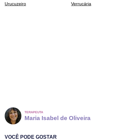
Urucuzeiro
Verrucária
TERAPEUTA
Maria Isabel de Oliveira
VOCÊ PODE GOSTAR