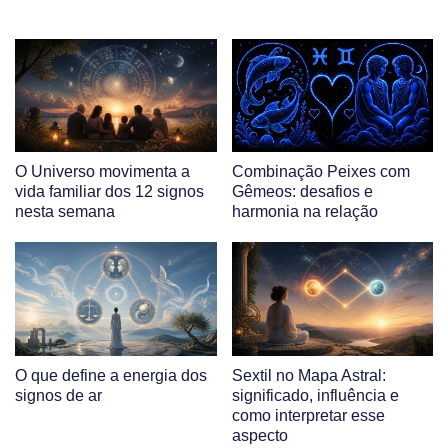
O Universo movimenta a
Combinação Peixes com
vida familiar dos 12 signos
Gêmeos: desafios e
nesta semana
harmonia na relação
O que define a energia dos
Sextil no Mapa Astral:
signos de ar
significado, influência e
como interpretar esse
aspecto