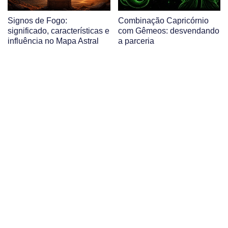
Signos de Fogo:
Combinação Capricórnio
significado, características e
com Gêmeos: desvendando
influência no Mapa Astral
a parceria