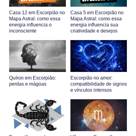
Casa 12 em Escorpião no
Casa 5 em Escorpião no
Mapa Astral: como essa
Mapa Astral: como essa
energia influencia o
energia influencia sua
inconsciente
criatividade e desejos
Quíron em Escorpião:
Escorpião no amor:
perdas e mágoas
compatibilidade de signos
e vínculos intensos