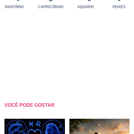
SAGITÁRIO
CAPRICÓRNIO
AQUÁRIO
PEIXES
VOCÊ PODE GOSTAR