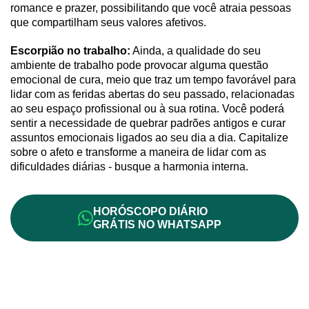
romance e prazer, possibilitando que você atraia pessoas
que compartilham seus valores afetivos.
Escorpião no trabalho:
Ainda, a qualidade do seu
ambiente de trabalho pode provocar alguma questão
emocional de cura, meio que traz um tempo favorável para
lidar com as feridas abertas do seu passado, relacionadas
ao seu espaço profissional ou à sua rotina. Você poderá
sentir a necessidade de quebrar padrões antigos e curar
assuntos emocionais ligados ao seu dia a dia. Capitalize
sobre o afeto e transforme a maneira de lidar com as
dificuldades diárias - busque a harmonia interna.
HORÓSCOPO DIÁRIO
GRÁTIS NO WHATSAPP