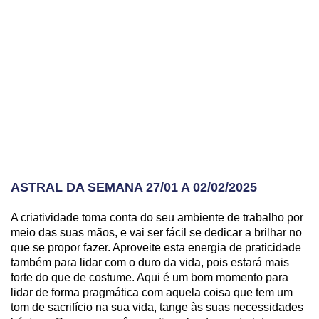
ASTRAL DA SEMANA 27/01 A 02/02/2025
A criatividade toma conta do seu ambiente de trabalho por
meio das suas mãos, e vai ser fácil se dedicar a brilhar no
que se propor fazer. Aproveite esta energia de praticidade
também para lidar com o duro da vida, pois estará mais
forte do que de costume. Aqui é um bom momento para
lidar de forma pragmática com aquela coisa que tem um
tom de sacrifício na sua vida, tange às suas necessidades