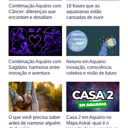
Combinação Aquário com
18 frases que as
Câncer: diferenças que
aquarianas estão
encantam e desafiam
cansadas de ouvir
Combinação Aquário com
Netuno em Aquário:
Sagitário: harmonia entre
inovação, consciência
inovação e aventura
coletiva e visão de futuro
O que você precisa saber
Casa 2 em Aquário no
antes de namorar alguém
Mapa Astral: qual é o