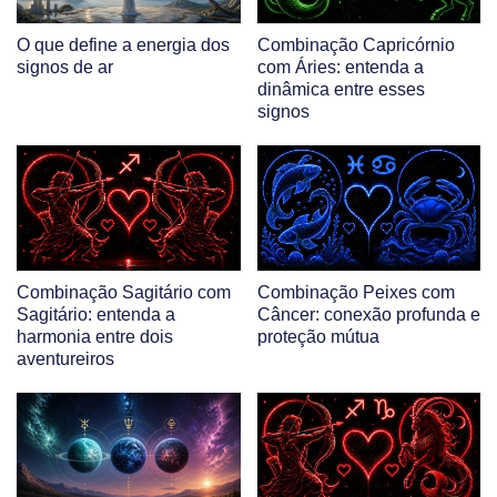
O que define a energia dos
Combinação Capricórnio
signos de ar
com Áries: entenda a
dinâmica entre esses
signos
Combinação Sagitário com
Combinação Peixes com
Sagitário: entenda a
Câncer: conexão profunda e
harmonia entre dois
proteção mútua
aventureiros