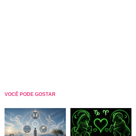
VOCÊ PODE GOSTAR