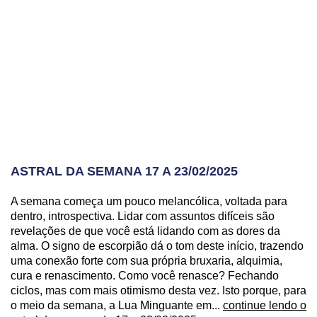
ASTRAL DA SEMANA 17 A 23/02/2025
A semana começa um pouco melancólica, voltada para
dentro, introspectiva. Lidar com assuntos difíceis são
revelações de que você está lidando com as dores da
alma. O signo de escorpião dá o tom deste início, trazendo
uma conexão forte com sua própria bruxaria, alquimia,
cura e renascimento. Como você renasce? Fechando
ciclos, mas com mais otimismo desta vez. Isto porque, para
o meio da semana, a Lua Minguante em...
continue lendo o