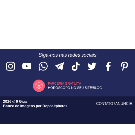
Siga-nos nas redes sociais
PARCERIA GRATUITA
HORÓSCOPO NO SEU SITE/BLOG
2026 © 9 Giga
CONTATO
/
ANUNCIE
Banco de imagens por
Depositphotos