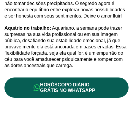
não tomar decisões precipitadas. O segredo agora é
encontrar o equilíbrio entre explorar novas possibilidades
e ser honesta com seus sentimentos. Deixe o amor fluir!
Aquário no trabalho:
Aquariano, a semana pode trazer
surpresas na sua vida profissional ou em sua imagem
pública, desafiando sua estabilidade emocional, já que
provavelmente ela está ancorada em bases erradas. Essa
flexibilidade forçada, seja ela qual for, é um empurrão do
céu para você amadurecer psiquicamente e romper com
as dores ancestrais que carrega.
HORÓSCOPO DIÁRIO
GRÁTIS NO WHATSAPP