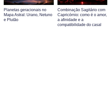
Planetas geracionais no
Combinação Sagitário com
Mapa Astral: Urano, Netuno
Capricórnio: como é o amor,
e Plutão
a afinidade e a
compatibilidade do casal