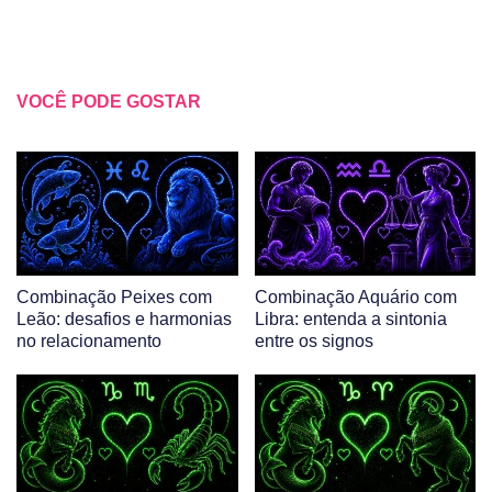
VOCÊ PODE GOSTAR
Combinação Peixes com
Combinação Aquário com
Leão: desafios e harmonias
Libra: entenda a sintonia
no relacionamento
entre os signos