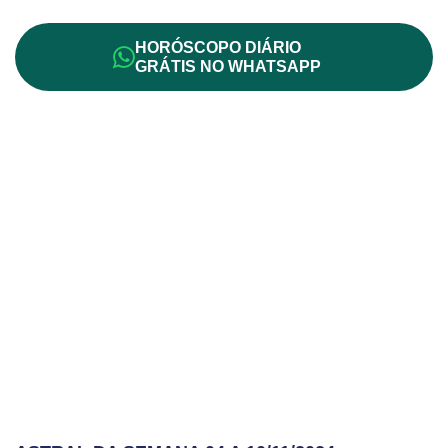
HORÓSCOPO DIÁRIO
GRÁTIS NO WHATSAPP