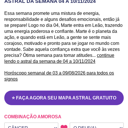
ASTRAL DA SEMANA 04 A 10/11/2024
Essa semana promete uma mistura de energia,
responsabilidade e alguns desafios emocionais, então já
se prepare! Logo no dia 04, Marte entra em Leão, trazendo
uma energia poderosa e confiante. Marte é o planeta da
ação, e quando está em Leão, a gente se sente mais
corajoso, motivado e pronto para se jogar no mundo com
vontade. Sabe aquela confiança extra que você às vezes
precisa? Ótima semana para tomar atitudes...
continue
lendo o astral da semana de 04 a 10/11/2024
Horóscopo semanal de 03 a 09/08/2026 para todos os
signos
⭐ FAÇA AGORA SEU MAPA ASTRAL GRATUITO
COMBINAÇÃO AMOROSA