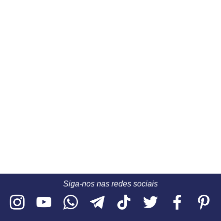
Siga-nos nas redes sociais