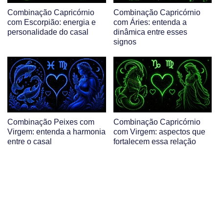
Combinação Capricórnio
Combinação Capricórnio
com Escorpião: energia e
com Áries: entenda a
personalidade do casal
dinâmica entre esses
signos
Combinação Peixes com
Combinação Capricórnio
Virgem: entenda a harmonia
com Virgem: aspectos que
entre o casal
fortalecem essa relação