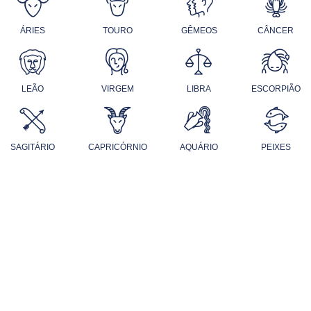
ÁRIES
TOURO
GÊMEOS
CÂNCER
LEÃO
VIRGEM
LIBRA
ESCORPIÃO
SAGITÁRIO
CAPRICÓRNIO
AQUÁRIO
PEIXES