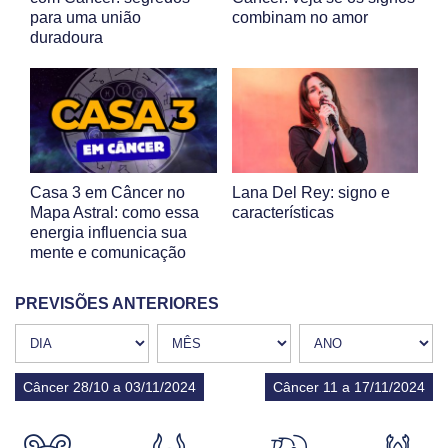
para uma união
combinam no amor
duradoura
Casa 3 em Câncer no
Lana Del Rey: signo e
Mapa Astral: como essa
características
energia influencia sua
mente e comunicação
PREVISÕES ANTERIORES
Câncer 28/10 a 03/11/2024
Câncer 11 a 17/11/2024