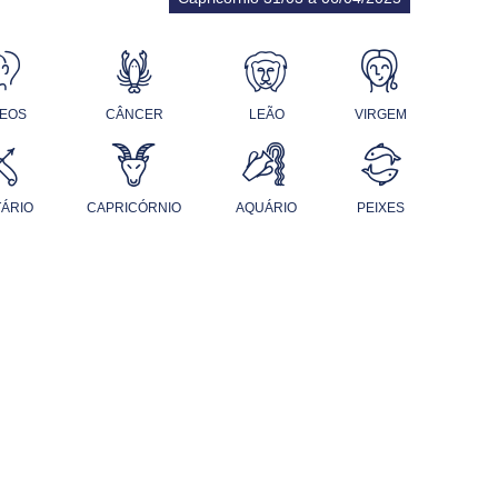
EOS
CÂNCER
LEÃO
VIRGEM
TÁRIO
CAPRICÓRNIO
AQUÁRIO
PEIXES