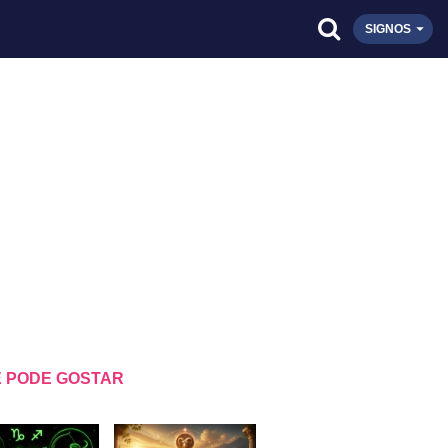
SIGNOS
 PODE GOSTAR