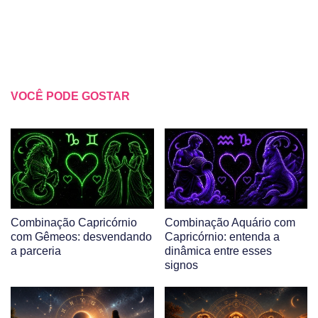
VOCÊ PODE GOSTAR
Combinação Capricórnio
Combinação Aquário com
com Gêmeos: desvendando
Capricórnio: entenda a
a parceria
dinâmica entre esses
signos