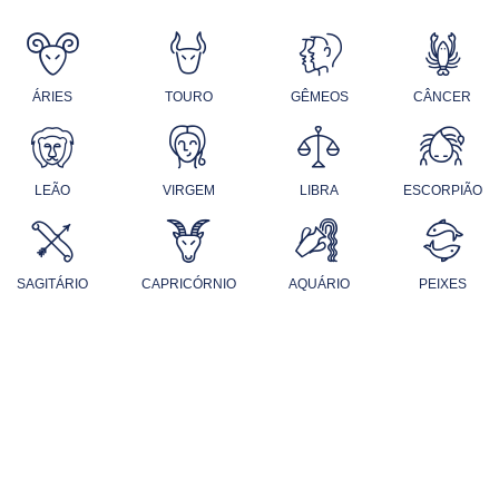
ÁRIES
TOURO
GÊMEOS
CÂNCER
LEÃO
VIRGEM
LIBRA
ESCORPIÃO
SAGITÁRIO
CAPRICÓRNIO
AQUÁRIO
PEIXES