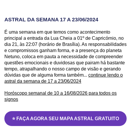
ASTRAL DA SEMANA 17 A 23/06/2024
É uma semana em que temos como acontecimento
principal a entrada da Lua Cheia a 01º de Capricórnio, no
dia 21, às 22:07 (horário de Brasília). As responsabilidades
e compromissos ganham forma, e a presença do planeta
Netuno, coloca em pauta a necessidade de compreender
questões emocionais e duvidosas que pairam há bastante
tempo, atrapalhando o nosso campo de visão e gerando
dúvidas que de alguma forma também...
continue lendo o
astral da semana de 17 a 23/06/2024
Horóscopo semanal de 10 a 16/08/2026 para todos os
signos
⭐ FAÇA AGORA SEU MAPA ASTRAL GRATUITO