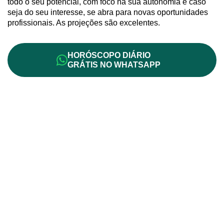
todo o seu potencial, com foco na sua autonomia e caso
seja do seu interesse, se abra para novas oportunidades
profissionais. As projeções são excelentes.
HORÓSCOPO DIÁRIO
GRÁTIS NO WHATSAPP