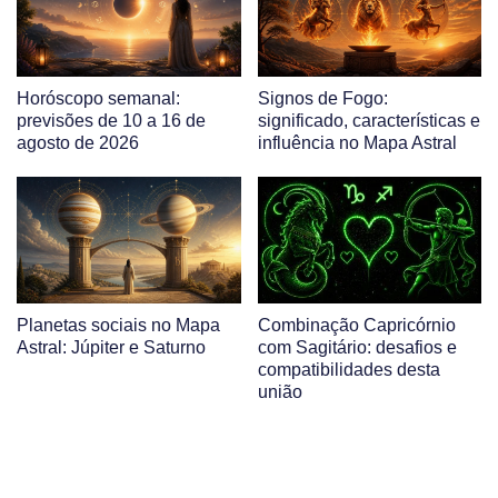
Horóscopo semanal:
Signos de Fogo:
previsões de 10 a 16 de
significado, características e
agosto de 2026
influência no Mapa Astral
Planetas sociais no Mapa
Combinação Capricórnio
Astral: Júpiter e Saturno
com Sagitário: desafios e
compatibilidades desta
união