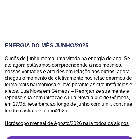
ENERGIA DO MÊS JUNHO/2025
O mês de junho marca uma virada na energia do ano. Se
até agora estávamos compreendendo a nós mesmos,
nossas vontades e atitudes em relação aos outros, agora
chegou o momento de efetivamente nos relacionarmos de
forma mais harmoniosa e leve perante as circunstâncias e
afetos. Lua Nova em Gêmeos – Reorganize sua mente e
repense sua comunicação A Lua Nova a 06º de Gêmeos,
em 27/05, reverbera ao longo de junho com um...
continue
lendo o astral de junho/2025
Horóscopo mensal de Agosto/2026 para todos os signos