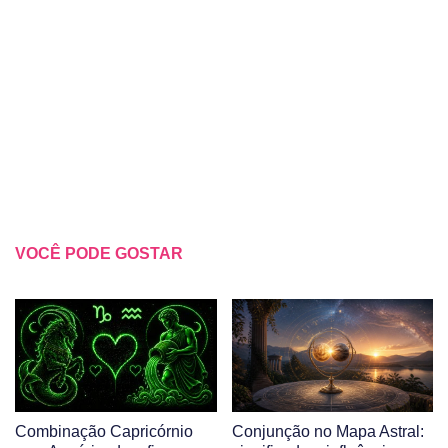
VOCÊ PODE GOSTAR
Combinação Capricórnio
Conjunção no Mapa Astral: