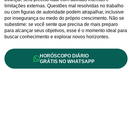
limitações externas. Questões mal resolvidas no trabalho
ou com figuras de autoridade podem atrapalhar, inclusive
por insegurança ou medo do próprio crescimento. Não se
subestime: se você sente que precisa de mais preparo
para alcançar seus objetivos, esse é o momento ideal para
buscar conhecimento e explorar novos horizontes.
HORÓSCOPO DIÁRIO
GRÁTIS NO WHATSAPP