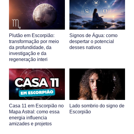
Plutão em Escorpião:
Signos de Água: como
transformação por meio
despertar o potencial
da profundidade, da
desses nativos
investigação e da
regeneração interi
Casa 11 em Escorpião no
Lado sombrio do signo de
Mapa Astral: como essa
Escorpião
energia influencia
amizades e projetos