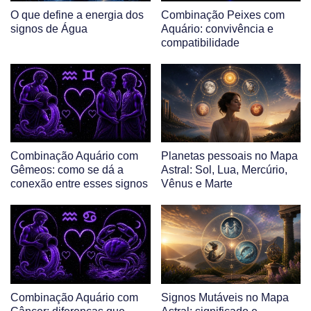
O que define a energia dos
Combinação Peixes com
signos de Água
Aquário: convivência e
compatibilidade
Combinação Aquário com
Planetas pessoais no Mapa
Gêmeos: como se dá a
Astral: Sol, Lua, Mercúrio,
conexão entre esses signos
Vênus e Marte
Combinação Aquário com
Signos Mutáveis no Mapa