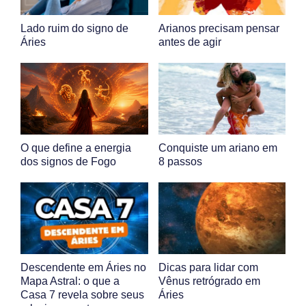
Lado ruim do signo de
Arianos precisam pensar
Áries
antes de agir
O que define a energia
Conquiste um ariano em
dos signos de Fogo
8 passos
Descendente em Áries no
Dicas para lidar com
Mapa Astral: o que a
Vênus retrógrado em
Casa 7 revela sobre seus
Áries