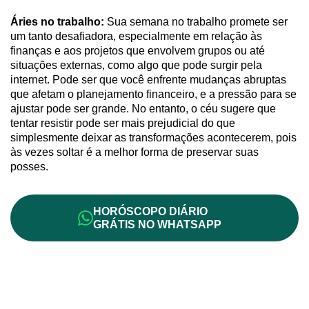
Áries no trabalho:
Sua semana no trabalho promete ser
um tanto desafiadora, especialmente em relação às
finanças e aos projetos que envolvem grupos ou até
situações externas, como algo que pode surgir pela
internet. Pode ser que você enfrente mudanças abruptas
que afetam o planejamento financeiro, e a pressão para se
ajustar pode ser grande. No entanto, o céu sugere que
tentar resistir pode ser mais prejudicial do que
simplesmente deixar as transformações acontecerem, pois
às vezes soltar é a melhor forma de preservar suas
posses.
HORÓSCOPO DIÁRIO
GRÁTIS NO WHATSAPP