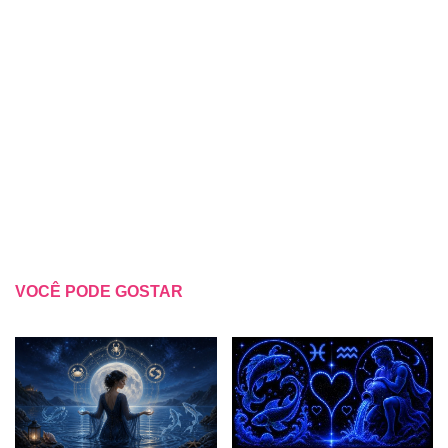
VOCÊ PODE GOSTAR