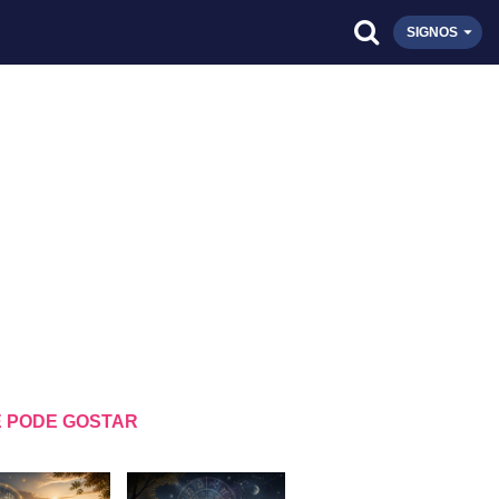
SIGNOS
 PODE GOSTAR