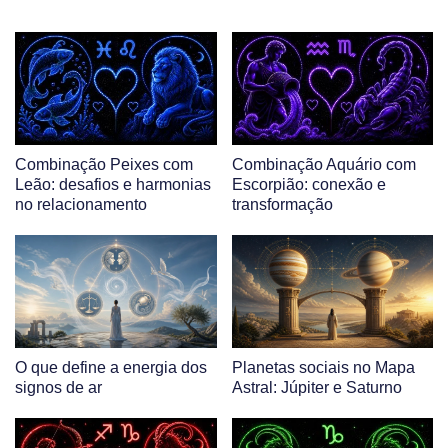
Combinação Peixes com
Combinação Aquário com
Leão: desafios e harmonias
Escorpião: conexão e
no relacionamento
transformação
O que define a energia dos
Planetas sociais no Mapa
signos de ar
Astral: Júpiter e Saturno