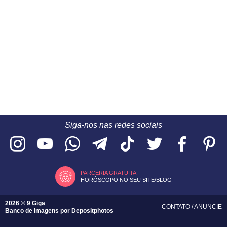
Siga-nos nas redes sociais
PARCERIA GRATUITA
HORÓSCOPO NO SEU SITE/BLOG
2026 © 9 Giga
CONTATO
/
ANUNCIE
Banco de imagens por
Depositphotos