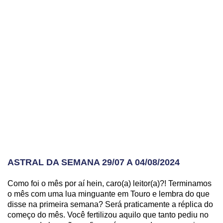
ASTRAL DA SEMANA 29/07 A 04/08/2024
Como foi o mês por aí hein, caro(a) leitor(a)?! Terminamos
o mês com uma lua minguante em Touro e lembra do que
disse na primeira semana? Será praticamente a réplica do
começo do mês. Você fertilizou aquilo que tanto pediu no