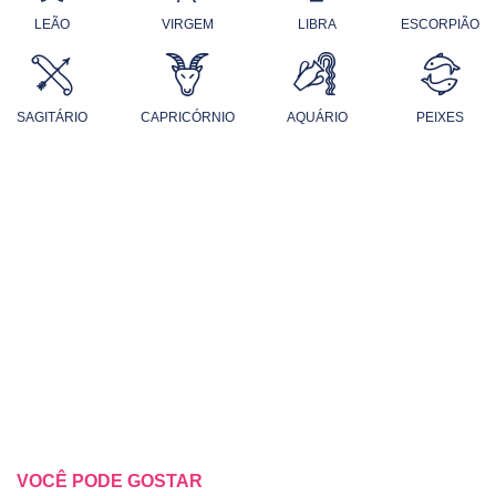
LEÃO
VIRGEM
LIBRA
ESCORPIÃO
SAGITÁRIO
CAPRICÓRNIO
AQUÁRIO
PEIXES
VOCÊ PODE GOSTAR