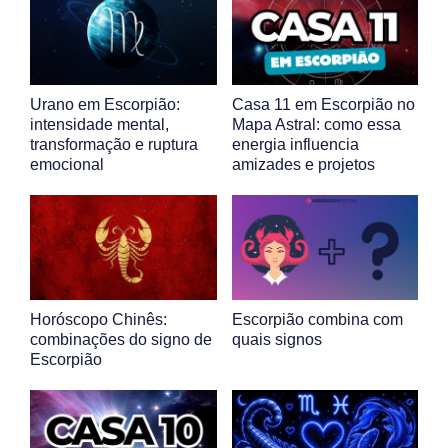
Urano em Escorpião:
Casa 11 em Escorpião no
intensidade mental,
Mapa Astral: como essa
transformação e ruptura
energia influencia
emocional
amizades e projetos
Horóscopo Chinês:
Escorpião combina com
combinações do signo de
quais signos
Escorpião