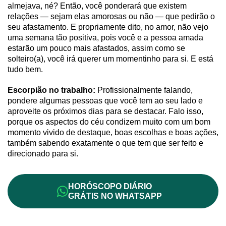
almejava, né? Então, você ponderará que existem
relações — sejam elas amorosas ou não — que pedirão o
seu afastamento. E propriamente dito, no amor, não vejo
uma semana tão positiva, pois você e a pessoa amada
estarão um pouco mais afastados, assim como se
solteiro(a), você irá querer um momentinho para si. E está
tudo bem.
Escorpião no trabalho:
Profissionalmente falando,
pondere algumas pessoas que você tem ao seu lado e
aproveite os próximos dias para se destacar. Falo isso,
porque os aspectos do céu condizem muito com um bom
momento vivido de destaque, boas escolhas e boas ações,
também sabendo exatamente o que tem que ser feito e
direcionado para si.
HORÓSCOPO DIÁRIO
GRÁTIS NO WHATSAPP