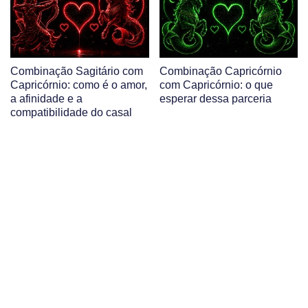
Combinação Sagitário com
Combinação Capricórnio
Capricórnio: como é o amor,
com Capricórnio: o que
a afinidade e a
esperar dessa parceria
compatibilidade do casal