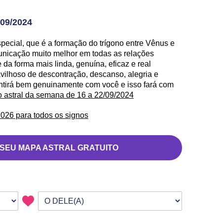
09/2024
pecial, que é a formação do trígono entre Vênus e
municação muito melhor em todas as relações
 da forma mais linda, genuína, eficaz e real
ilhoso de descontração, descanso, alegria e
ntirá bem genuinamente com você e isso fará com
o astral da semana de 16 a 22/09/2024
026 para todos os signos
 SEU MAPA ASTRAL GRATUITO