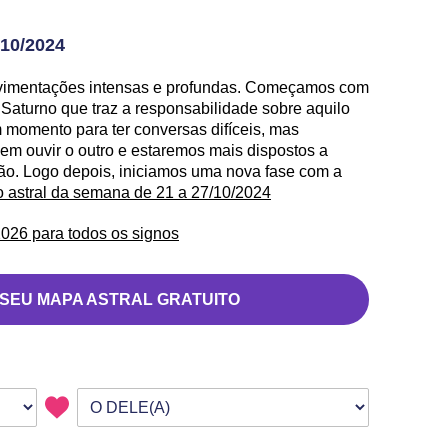
10/2024
vimentações intensas e profundas. Começamos com
 Saturno que traz a responsabilidade sobre aquilo
momento para ter conversas difíceis, mas
em ouvir o outro e estaremos mais dispostos a
ção. Logo depois, iniciamos uma nova fase com a
o astral da semana de 21 a 27/10/2024
026 para todos os signos
 SEU MAPA ASTRAL GRATUITO