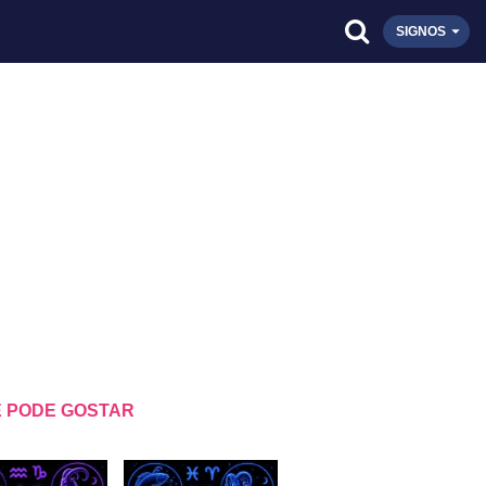
SIGNOS
 PODE GOSTAR