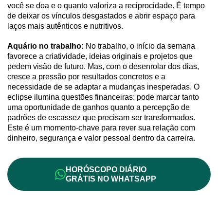
você se doa e o quanto valoriza a reciprocidade. É tempo
de deixar os vínculos desgastados e abrir espaço para
laços mais autênticos e nutritivos.
Aquário no trabalho:
No trabalho, o início da semana
favorece a criatividade, ideias originais e projetos que
pedem visão de futuro. Mas, com o desenrolar dos dias,
cresce a pressão por resultados concretos e a
necessidade de se adaptar a mudanças inesperadas. O
eclipse ilumina questões financeiras: pode marcar tanto
uma oportunidade de ganhos quanto a percepção de
padrões de escassez que precisam ser transformados.
Este é um momento-chave para rever sua relação com
dinheiro, segurança e valor pessoal dentro da carreira.
HORÓSCOPO DIÁRIO
GRÁTIS NO WHATSAPP