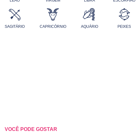
LEÃO
VIRGEM
LIBRA
ESCORPIÃO
SAGITÁRIO
CAPRICÓRNIO
AQUÁRIO
PEIXES
VOCÊ PODE GOSTAR