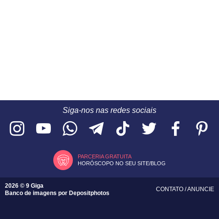
Siga-nos nas redes sociais
PARCERIA GRATUITA
HORÓSCOPO NO SEU SITE/BLOG
2026 © 9 Giga
CONTATO
/
ANUNCIE
Banco de imagens por
Depositphotos