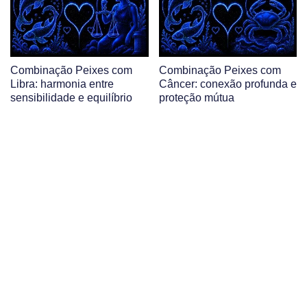
Combinação Peixes com
Combinação Peixes com
Libra: harmonia entre
Câncer: conexão profunda e
sensibilidade e equilíbrio
proteção mútua