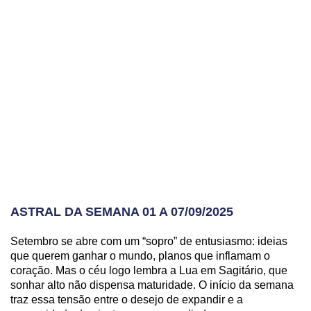
ASTRAL DA SEMANA 01 A 07/09/2025
Setembro se abre com um “sopro” de entusiasmo: ideias
que querem ganhar o mundo, planos que inflamam o
coração. Mas o céu logo lembra a Lua em Sagitário, que
sonhar alto não dispensa maturidade. O início da semana
traz essa tensão entre o desejo de expandir e a