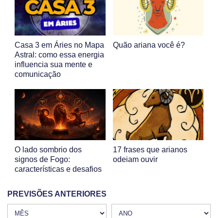
Casa 3 em Áries no Mapa
Quão ariana você é?
Astral: como essa energia
influencia sua mente e
comunicação
O lado sombrio dos
17 frases que arianos
signos de Fogo:
odeiam ouvir
características e desafios
PREVISÕES ANTERIORES