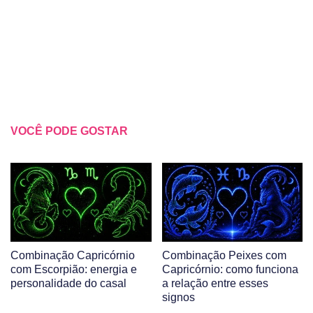
VOCÊ PODE GOSTAR
Combinação Capricórnio
Combinação Peixes com
com Escorpião: energia e
Capricórnio: como funciona
personalidade do casal
a relação entre esses
signos