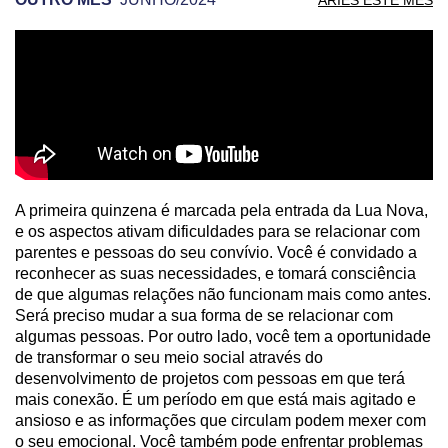
PREVISÃO DE ÁRIES PARA OUTRO MÊS
A primeira quinzena é marcada pela entrada da Lua Nova,
e os aspectos ativam dificuldades para se relacionar com
parentes e pessoas do seu convívio. Você é convidado a
reconhecer as suas necessidades, e tomará consciência
de que algumas relações não funcionam mais como antes.
Será preciso mudar a sua forma de se relacionar com
algumas pessoas. Por outro lado, você tem a oportunidade
de transformar o seu meio social através do
desenvolvimento de projetos com pessoas em que terá
mais conexão. É um período em que está mais agitado e
ansioso e as informações que circulam podem mexer com
o seu emocional. Você também pode enfrentar problemas