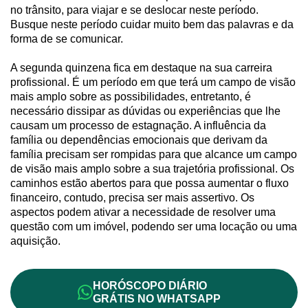
no trânsito, para viajar e se deslocar neste período.
Busque neste período cuidar muito bem das palavras e da
forma de se comunicar.
A segunda quinzena fica em destaque na sua carreira
profissional. É um período em que terá um campo de visão
mais amplo sobre as possibilidades, entretanto, é
necessário dissipar as dúvidas ou experiências que lhe
causam um processo de estagnação. A influência da
família ou dependências emocionais que derivam da
família precisam ser rompidas para que alcance um campo
de visão mais amplo sobre a sua trajetória profissional. Os
caminhos estão abertos para que possa aumentar o fluxo
financeiro, contudo, precisa ser mais assertivo. Os
aspectos podem ativar a necessidade de resolver uma
questão com um imóvel, podendo ser uma locação ou uma
aquisição.
HORÓSCOPO DIÁRIO
GRÁTIS NO WHATSAPP