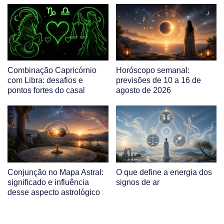
Combinação Capricórnio
Horóscopo semanal:
com Libra: desafios e
previsões de 10 a 16 de
pontos fortes do casal
agosto de 2026
Conjunção no Mapa Astral:
O que define a energia dos
significado e influência
signos de ar
desse aspecto astrológico