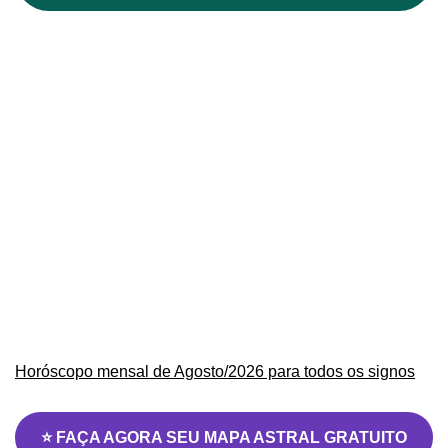
Horóscopo mensal de Agosto/2026 para todos os signos
⭐ FAÇA AGORA SEU MAPA ASTRAL GRATUITO