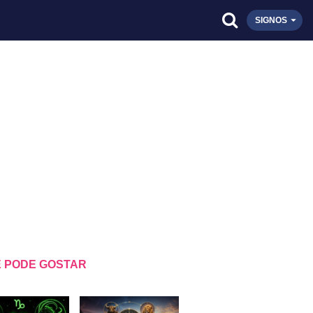
SIGNOS
 PODE GOSTAR