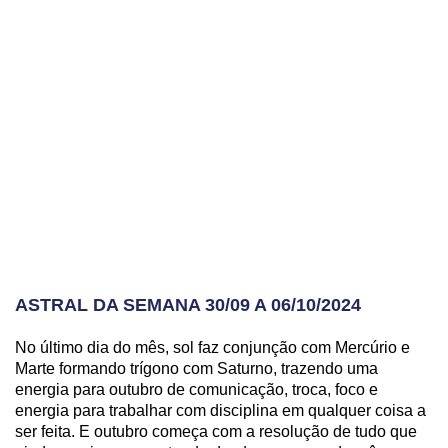
ASTRAL DA SEMANA 30/09 A 06/10/2024
No último dia do mês, sol faz conjunção com Mercúrio e
Marte formando trígono com Saturno, trazendo uma
energia para outubro de comunicação, troca, foco e
energia para trabalhar com disciplina em qualquer coisa a
ser feita. E outubro começa com a resolução de tudo que