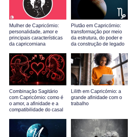
Mulher de Capricórnio:
Plutão em Capricórnio:
personalidade, amor e
transformação por meio
principais características
da estrutura, do poder e
da capricorniana
da construção de legado
Combinação Sagitário
Lilith em Capricórnio: a
com Capricórnio: como é
grande afinidade com o
o amor, a afinidade e a
trabalho
compatibilidade do casal