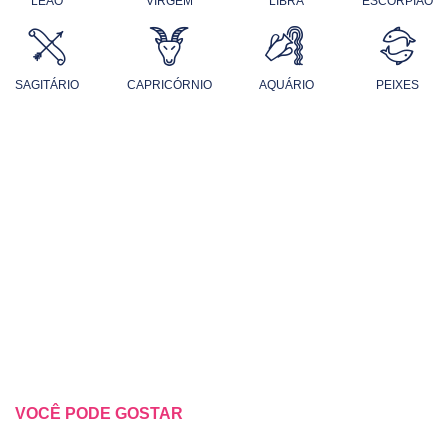
LEÃO
VIRGEM
LIBRA
ESCORPIÃO
SAGITÁRIO
CAPRICÓRNIO
AQUÁRIO
PEIXES
VOCÊ PODE GOSTAR