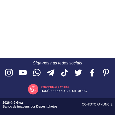
Siga-nos nas redes sociais
PARCERIA GRATUITA
HORÓSCOPO NO SEU SITE/BLOG
2026 © 9 Giga
CONTATO
/
ANUNCIE
Banco de imagens por
Depositphotos