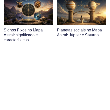
Signos Fixos no Mapa
Planetas sociais no Mapa
Astral: significado e
Astral: Júpiter e Saturno
características