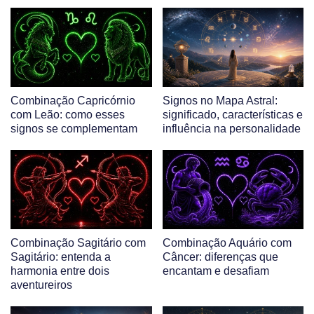
Combinação Capricórnio
Signos no Mapa Astral:
com Leão: como esses
significado, características e
signos se complementam
influência na personalidade
Combinação Sagitário com
Combinação Aquário com
Sagitário: entenda a
Câncer: diferenças que
harmonia entre dois
encantam e desafiam
aventureiros