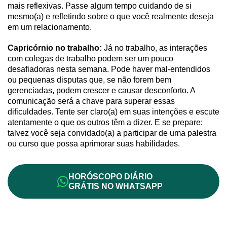
mais reflexivas. Passe algum tempo cuidando de si
mesmo(a) e refletindo sobre o que você realmente deseja
em um relacionamento.
Capricórnio no trabalho:
Já no trabalho, as interações
com colegas de trabalho podem ser um pouco
desafiadoras nesta semana. Pode haver mal-entendidos
ou pequenas disputas que, se não forem bem
gerenciadas, podem crescer e causar desconforto. A
comunicação será a chave para superar essas
dificuldades. Tente ser claro(a) em suas intenções e escute
atentamente o que os outros têm a dizer. E se prepare:
talvez você seja convidado(a) a participar de uma palestra
ou curso que possa aprimorar suas habilidades.
HORÓSCOPO DIÁRIO
GRÁTIS NO WHATSAPP