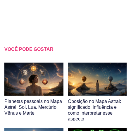
VOCÊ PODE GOSTAR
Planetas pessoais no Mapa
Oposição no Mapa Astral:
Astral: Sol, Lua, Mercúrio,
significado, influência e
Vênus e Marte
como interpretar esse
aspecto