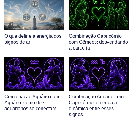
O que define a energia dos
Combinação Capricórnio
signos de ar
com Gêmeos: desvendando
a parceria
Combinação Aquário com
Combinação Aquário com
Aquário: como dois
Capricórnio: entenda a
aquarianos se conectam
dinâmica entre esses
signos