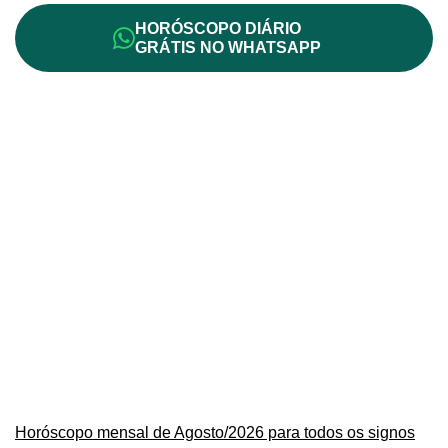
HORÓSCOPO DIÁRIO
GRÁTIS NO WHATSAPP
Horóscopo mensal de Agosto/2026 para todos os signos