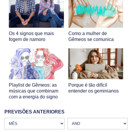
Os 4 signos que mais
Como a mulher de
fogem de namoro
Gêmeos se comunica
Playlist de Gêmeos: as
Porque é tão difícil
músicas que combinam
entender os geminianos
com a energia do signo
PREVISÕES ANTERIORES